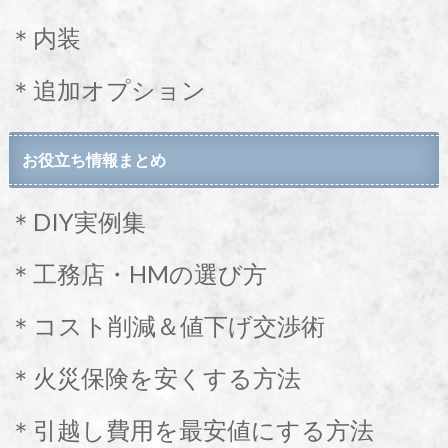
＊内装
＊追加オプション
お役立ち情報まとめ
＊DIY実例集
＊工務店・HMの選び方
＊コスト削減＆値下げ交渉術
＊火災保険を安くする方法
＊引越し費用を最安値にする方法