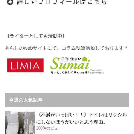
《ライターとしても活動中》
暮らしのwebサイトにて、コラム執筆活動しております＊
今週の人気記事
《不満がいっぱい！！》トイレはリクシル
にしないほうがいいと思う理由。
200件のビュー