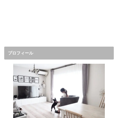
プロフィール