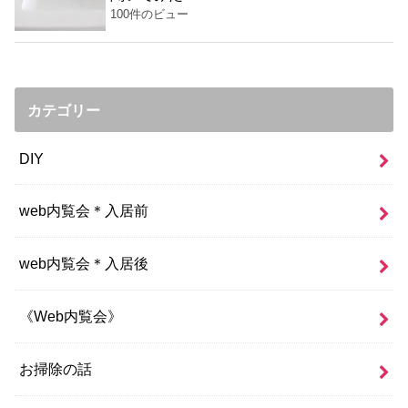
100件のビュー
カテゴリー
DIY
web内覧会＊入居前
web内覧会＊入居後
《Web内覧会》
お掃除の話