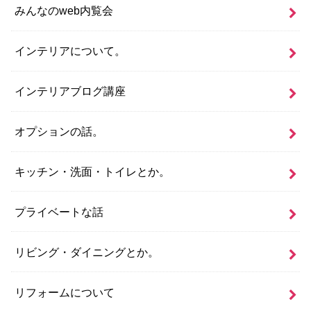
みんなのweb内覧会
インテリアについて。
インテリアブログ講座
オプションの話。
キッチン・洗面・トイレとか。
プライベートな話
リビング・ダイニングとか。
リフォームについて