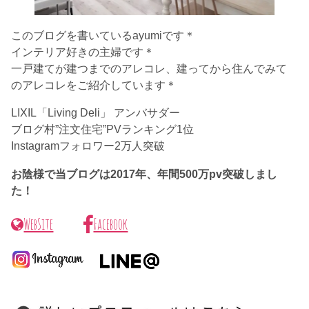
このブログを書いているayumiです＊
インテリア好きの主婦です＊
一戸建てが建つまでのアレコレ、建ってから住んでみて
のアレコレをご紹介しています＊
LIXIL「Living Deli」 アンバサダー
ブログ村”注文住宅”PVランキング1位
Instagramフォロワー2万人突破
お陰様で当ブログは2017年、年間500万pv突破しまし
た！
WebSite
Facebook