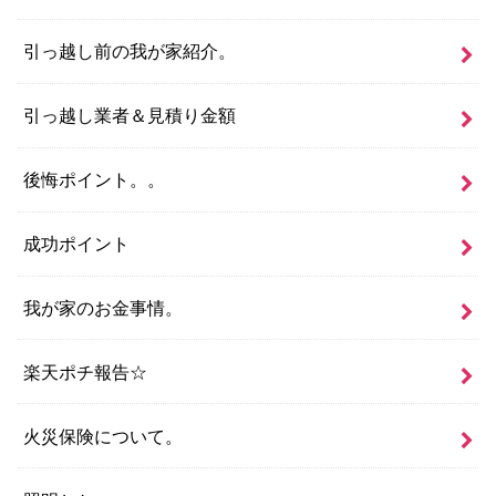
引っ越し前の我が家紹介。
引っ越し業者＆見積り金額
後悔ポイント。。
成功ポイント
我が家のお金事情。
楽天ポチ報告☆
火災保険について。