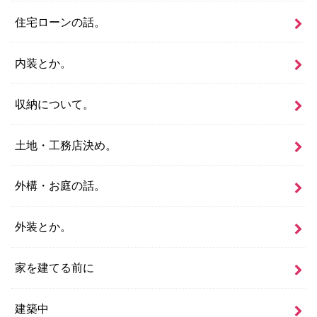
住宅ローンの話。
内装とか。
収納について。
土地・工務店決め。
外構・お庭の話。
外装とか。
家を建てる前に
建築中