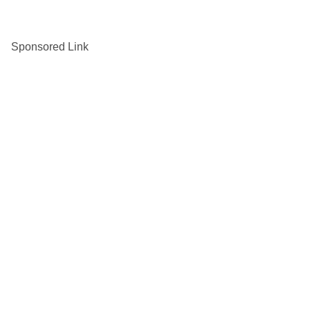
Sponsored Link