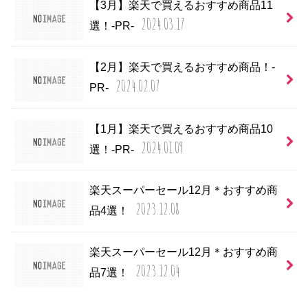
【3月】楽天で買えるおすすめ商品11
2024.03.17
選！-PR-
【2月】楽天で買えるおすすめ商品！-
2024.02.07
PR-
【1月】楽天で買えるおすすめ商品10
2024.01.09
選！-PR-
楽天スーパーセール12月＊おすすめ商
2023.12.08
品4選！
楽天スーパーセール12月＊おすすめ商
2023.12.04
品7選！