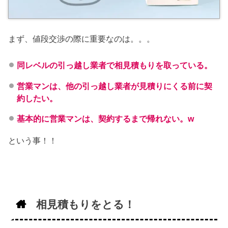
まず、値段交渉の際に重要なのは。。。
同レベルの引っ越し業者で相見積もりを取っている。
営業マンは、他の引っ越し業者が見積りにくる前に契
約したい。
基本的に営業マンは、契約するまで帰れない。w
という事！！
相見積もりをとる！