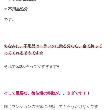
不用品処分
です。
ちなみに、不用品はトラックに乗る分なら、全て持って
ってくれるそうです☆
それで5,000円って安すぎます♥
そして重要な、御仏壇の移動が。。タダです！！
同じマンションの実家に移動してもらうだけなんです