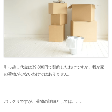
引っ越し代金は39,880円で契約したわけですが、我が家
の荷物が少ないわけではありません。
バックリですが、荷物の詳細としては。。。