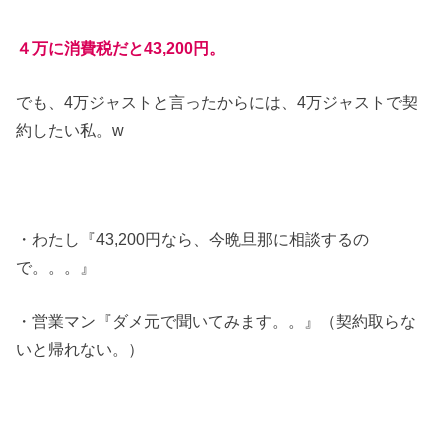
４万に消費税だと43,200円。
でも、4万ジャストと言ったからには、4万ジャストで契
約したい私。w
・わたし『43,200円なら、今晩旦那に相談するの
で。。。』
・営業マン『ダメ元で聞いてみます。。』（契約取らな
いと帰れない。）