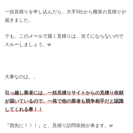
一括見積りを申し込んだら、大手5社から概算の見積りが
届きました。
でも、このメールで届く見積りは、当てにならないので
スルーしましょう。w
大事なのは。。
引っ越し業者には、一括見積りサイトからの見積り依頼
が届いているので、一発で他の業者も競争相手だと認識
してくれる事！！
『我先に！！！』と、見積り訪問依頼が来ます。w