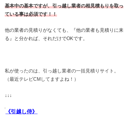
基本中の基本ですが、引っ越し業者の相見積もりを取っ
ている事は必須です！！
他の業者の見積りがなくても、『他の業者も見積りに来
る』と分かれば、それだけでOKです。
私が使ったのは、引っ越し業者の一括見積りサイト。
（最近テレビCMしてますよね！）
↓↓↓
《引越し侍》