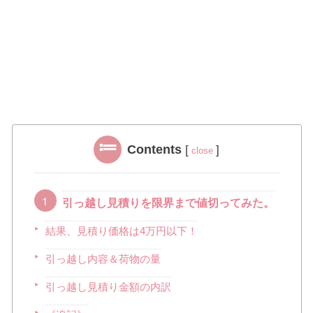
Contents
[
]
close
引っ越し見積りを限界まで値切ってみた。
結果、見積り価格は4万円以下！
引っ越し内容＆荷物の量
引っ越し見積り金額の内訳