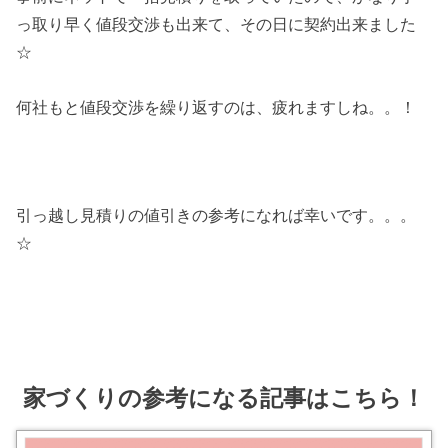
っ取り早く値段交渉も出来て、その日に契約出来ました
☆
何社もと値段交渉を繰り返すのは、疲れますしね。。！
引っ越し見積りの値引きの参考になれば幸いです。。。
☆
家づくりの参考になる記事はこちら！