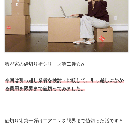
我が家の値切り術シリーズ第二弾☆w
今回は引っ越し業者を検討・比較して、引っ越しにかか
る費用を限界まで値切ってみました。
値切り術第一弾はエアコンを限界まで値切った話です＊