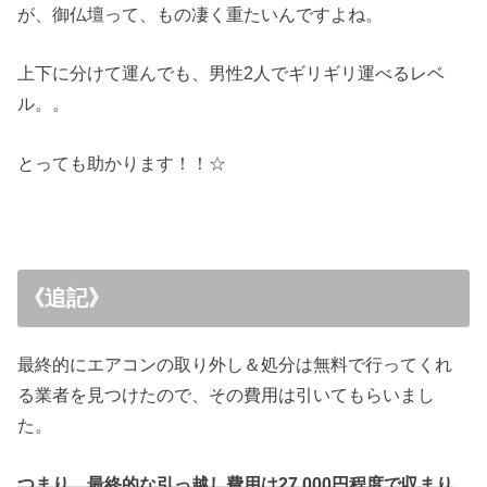
が、御仏壇って、もの凄く重たいんですよね。
上下に分けて運んでも、男性2人でギリギリ運べるレベ
ル。。
とっても助かります！！☆
《追記》
最終的にエアコンの取り外し＆処分は無料で行ってくれ
る業者を見つけたので、その費用は引いてもらいまし
た。
つまり、最終的な引っ越し費用は27,000円程度で収まり