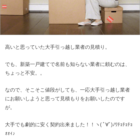
高いと思っていた大手引っ越し業者の見積り。
でも、新築一戸建てで名前も知らない業者に頼むのは、
ちょっと不安。。
なので、そこそこ値段がしても、一応大手引っ越し業者
にお願いしようと思って見積もりをお願いしたのです
が。
大手でも劇的に安く契約出来ました！！ヽ( ﾟ∀ﾟ)ﾉﾜﾁｮﾁｮﾁｮ
ｫｫｨ♪