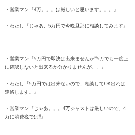
・営業マン『4万。。。は厳しいと思います。。。』
・わたし『じゃあ、5万円で今晩旦那に相談してみます』
・営業マン『5万円で即決は出来ませんか⁇5万でも一度上
に確認しないと出来るか分かりませんが。。』
・わたし『5万円では出来ないので、相談してOK出れば
連絡します。』
・営業マン『じゃあ。。。4万ジャストは厳しいので、4
万に消費税では⁇』