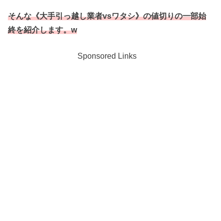
そんな《大手引っ越し業者vsワタシ》の値切りの一部始
終を紹介します。w
Sponsored Links