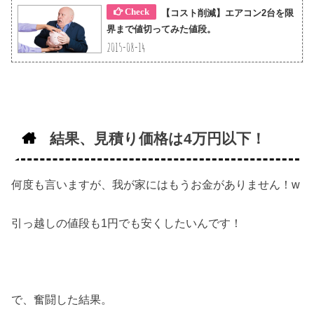
【コスト削減】エアコン2台を限
界まで値切ってみた値段。
2015-08-14
結果、見積り価格は4万円以下！
何度も言いますが、我が家にはもうお金がありません！w
引っ越しの値段も1円でも安くしたいんです！
で、奮闘した結果。