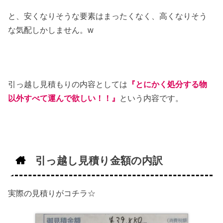
と、安くなりそうな要素はまったくなく、高くなりそう
な気配しかしません。w
引っ越し見積もりの内容としては
『とにかく処分する物
以外すべて運んで欲しい！！』
という内容です。
引っ越し見積り金額の内訳
実際の見積りがコチラ☆