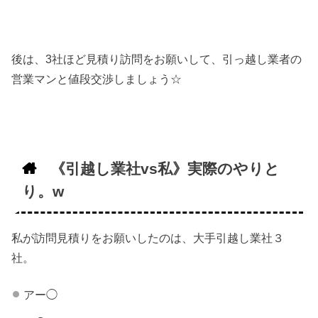
後は、3社ほど見積り訪問をお願いして、引っ越し業者の
営業マンと値段交渉しましょう☆
《引越し業社vs私》実際のやりと
り。w
私が訪問見積りをお願いしたのは、大手引越し業社３
社。
アー◯