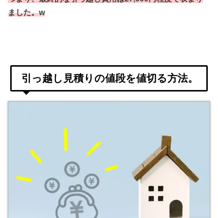
ました。w
引っ越し見積りの値段を値切る方法。