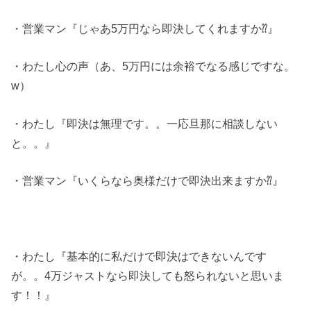
・営業マン『じゃあ5万円なら即決してくれますか⁇』
・わたし心の声（あ、5万円には余裕でなる感じですな。
w）
・わたし『即決は無理です。。一応旦那に相談しない
と。。』
・営業マン『いくらなら奥様だけで即決出来ますか⁇』
・わたし『基本的に私だけで即決はできないんです
が。。4万ジャストなら即決しても怒られないと思いま
す！！』