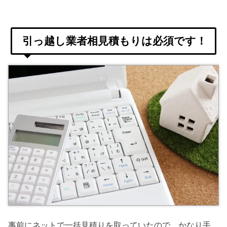
引っ越し業者相見積もりは必須です！
事前にネットで一括見積りを取っていたので、かなり手