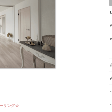
ーリング☆