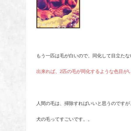
もう一匹は毛が白いので、同化して目立たな
出来れば、2匹の毛が同化するような色目が
人間の毛は、掃除すればいいと思うのですが
犬の毛ってすごいです。。