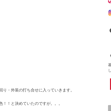
回り・外装の打ち合せに入っていきます。
色！！と決めていたのですが。。。