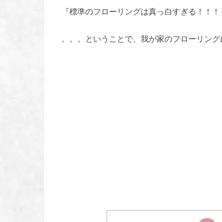
『標準のフローリングは真っ白すぎる！！！
。。。ということで、我が家のフローリング