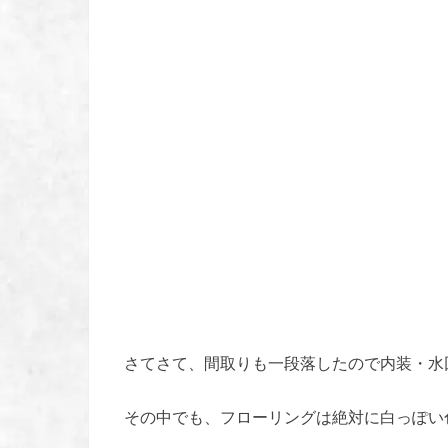
さてさて、間取りも一段落したので内装・水
その中でも、フローリングは絶対に白っぽい