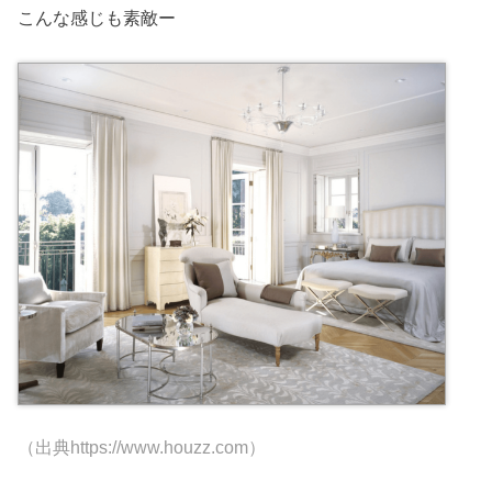
こんな感じも素敵ー
（出典https://www.houzz.com）