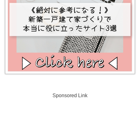
Sponsored Link