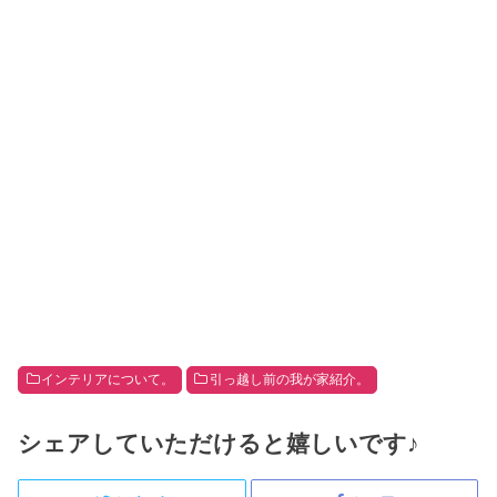
インテリアについて。
引っ越し前の我が家紹介。
シェアしていただけると嬉しいです♪