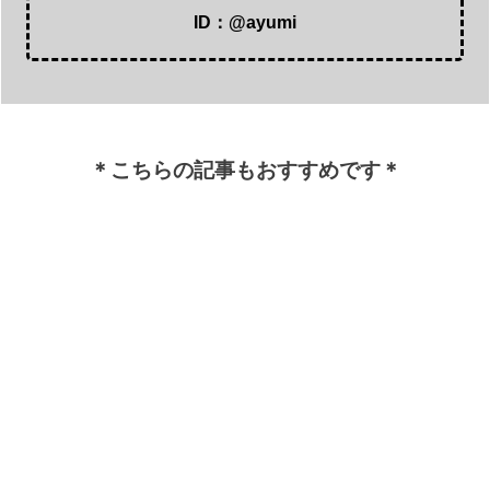
ID：@ayumi
＊こちらの記事もおすすめです＊