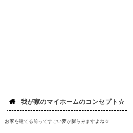
我が家のマイホームのコンセプト☆
お家を建てる前ってすごい夢が膨らみますよね☆