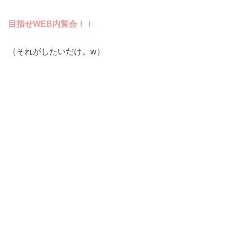
目指せWEB内覧会！！
（それがしたいだけ。w）