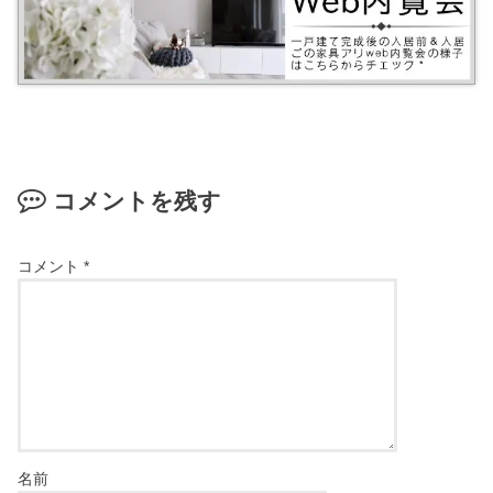
コメントを残す
コメント
*
名前