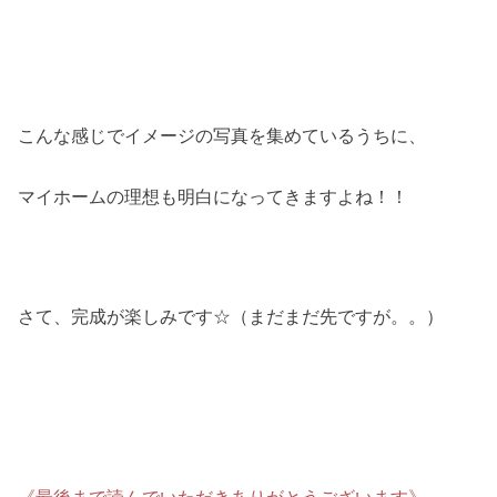
こんな感じでイメージの写真を集めているうちに、
マイホームの理想も明白になってきますよね！！
さて、完成が楽しみです☆（まだまだ先ですが。。）