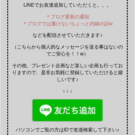
LINEでお友達追加していただくと。。。
＊ブログ更新の通知
＊ブログでは書けないちょっと内緒の話w
などを配信させていただきます♪
（こちらから個人的なメッセージを送る事はないの
でご安心を！！w）
その他、プレゼント企画など楽しい企画も行ってお
りますので、是非お気軽に登録していただけると嬉
しいです♪
↓ ↓ ↓
パソコンでご覧の方はIDで友達検索して下さい♪