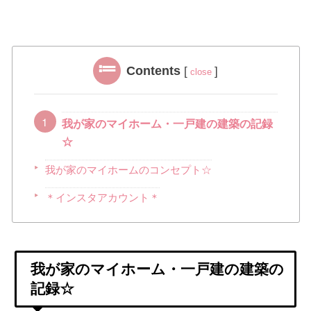
Contents
[
]
close
我が家のマイホーム・一戸建の建築の記録
☆
我が家のマイホームのコンセプト☆
＊インスタアカウント＊
我が家のマイホーム・一戸建の建築の
記録☆