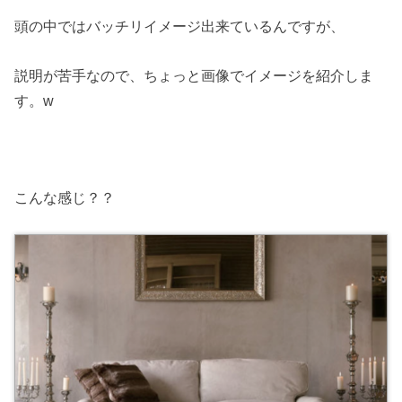
頭の中ではバッチリイメージ出来ているんですが、
説明が苦手なので、ちょっと画像でイメージを紹介しま
す。w
こんな感じ？？