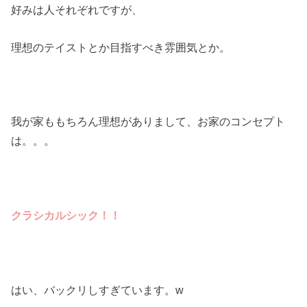
好みは人それぞれですが、
理想のテイストとか目指すべき雰囲気とか。
我が家ももちろん理想がありまして、お家のコンセプト
は。。。
クラシカルシック！！
はい、バックリしすぎています。w