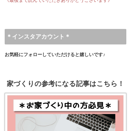
《最後まで読んでいただきありがとうございます》
＊インスタアカウント＊
お気軽にフォローしていただけると嬉しいです♪
家づくりの参考になる記事はこちら！