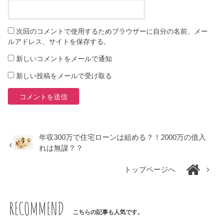
次回のコメントで使用するためブラウザーに自分の名前、メー
ルアドレス、サイトを保存する。
新しいコメントをメールで通知
新しい投稿をメールで受け取る
年収300万で住宅ローンは組める？！2000万の借入
れは無謀？？
トップページへ
RECOMMEND
こちらの記事も人気です。