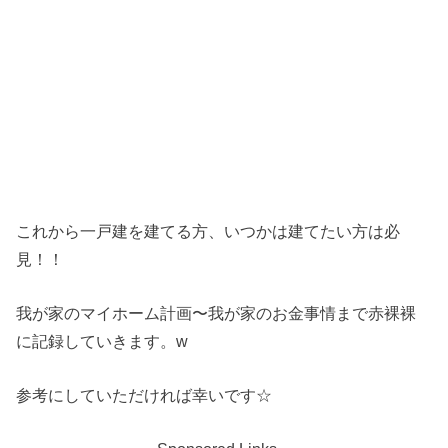
これから一戸建を建てる方、いつかは建てたい方は必
見！！
我が家のマイホーム計画〜我が家のお金事情まで赤裸裸
に記録していきます。w
参考にしていただければ幸いです☆