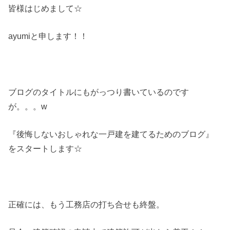
皆様はじめまして☆
ayumiと申します！！
ブログのタイトルにもがっつり書いているのです
が。。。w
『後悔しないおしゃれな一戸建を建てるためのブログ』
をスタートします☆
正確には、もう工務店の打ち合せも終盤。