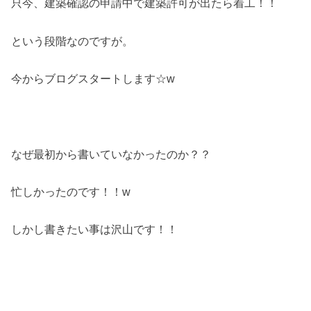
只今、建築確認の申請中で建築許可が出たら着工！！
という段階なのですが。
今からブログスタートします☆w
なぜ最初から書いていなかったのか？？
忙しかったのです！！w
しかし書きたい事は沢山です！！