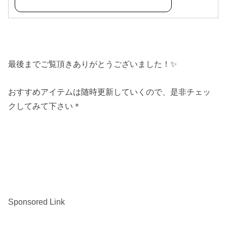
最後までご覧頂きありがとうございました！✨
おすすめアイテムは随時更新していくので、是非チェッ
クしてみて下さい＊
Sponsored Link