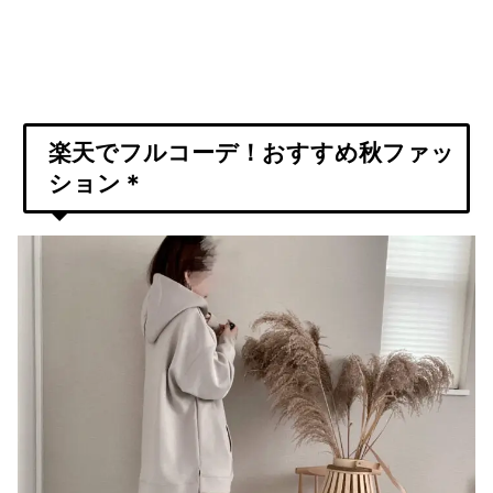
楽天でフルコーデ！おすすめ秋ファッ
ション＊