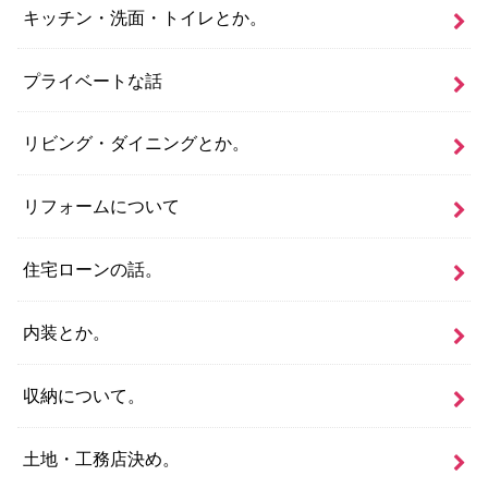
キッチン・洗面・トイレとか。
プライベートな話
リビング・ダイニングとか。
リフォームについて
住宅ローンの話。
内装とか。
収納について。
土地・工務店決め。