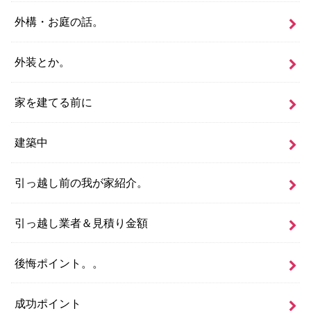
外構・お庭の話。
外装とか。
家を建てる前に
建築中
引っ越し前の我が家紹介。
引っ越し業者＆見積り金額
後悔ポイント。。
成功ポイント