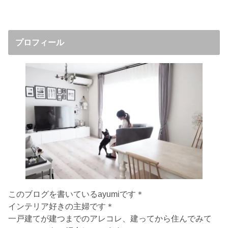
プロフィール
このブログを書いているayumiです＊
インテリア好きの主婦です＊
一戸建てが建つまでのアレコレ、建ってから住んでみて