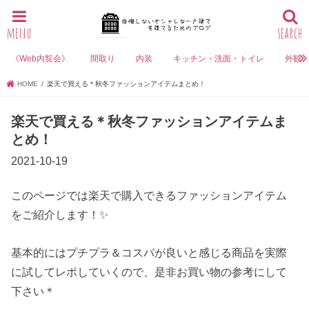
menu
search
《Web内覧会》
間取り
内装
キッチン・洗面・トイレ
外観
HOME
楽天で買える＊秋冬ファッションアイテムまとめ！
楽天で買える＊秋冬ファッションアイテムま
とめ！
2021-10-19
このページでは楽天で購入できるファッションアイテム
をご紹介します！✨
基本的にはプチプラ＆コスパが良いと感じる商品を実際
に試してレポしていくので、是非お買い物の参考にして
下さい＊