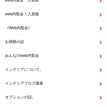
web内覧会＊入居前
web内覧会＊入居後
《Web内覧会》
お掃除の話
みんなのweb内覧会
インテリアについて。
インテリアブログ講座
オプションの話。