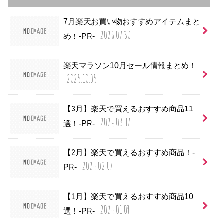
7月楽天お買い物おすすめアイテムまと
2026.07.30
め！-PR-
楽天マラソン10月セール情報まとめ！
2025.10.05
【3月】楽天で買えるおすすめ商品11
2024.03.17
選！-PR-
【2月】楽天で買えるおすすめ商品！-
2024.02.07
PR-
【1月】楽天で買えるおすすめ商品10
2024.01.09
選！-PR-