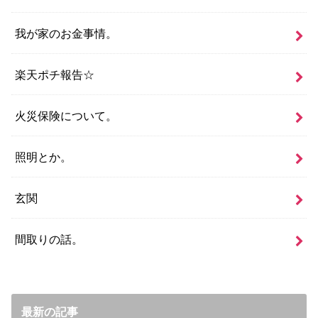
我が家のお金事情。
楽天ポチ報告☆
火災保険について。
照明とか。
玄関
間取りの話。
最新の記事