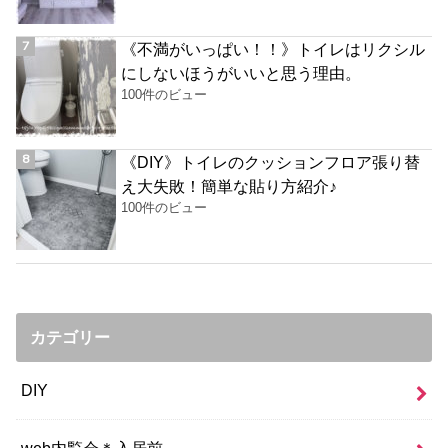
《不満がいっぱい！！》トイレはリクシル
にしないほうがいいと思う理由。
100件のビュー
《DIY》トイレのクッションフロア張り替
え大失敗！簡単な貼り方紹介♪
100件のビュー
カテゴリー
DIY