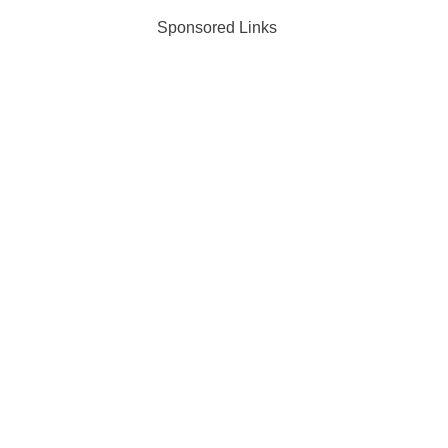
Sponsored Links