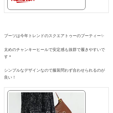
ブーツは今年トレンドのスクエアトゥーのブーティー✨
太めのチャンキーヒールで安定感も抜群で履きやすいで
す＊
シンプルなデザインなので服装問わず合わせられるのが
良い！