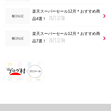
楽天スーパーセール12月＊おすすめ商
2023.12.08
品4選！
楽天スーパーセール12月＊おすすめ商
2023.12.04
品7選！