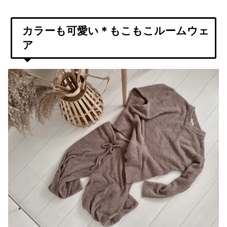
カラーも可愛い＊もこもこルームウェ
ア