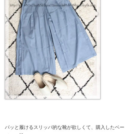
パッと履けるスリッパ的な靴が欲しくて、購入したベー