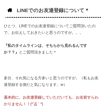
LINEでのお友達登録について＊
ひとつ、LINEでのお友達登録についてご質問頂いたの
で、お伝えしておきたいと思うのですが。。。
『私のタイムラインは、そちらから見れるんです
か？？』
とご質問頂きました＊
多分、それ気になる方多いと思うのですが。（私もお友
達登録する側だと気になります。w）
基本的に、お友達登録していただいても、お名前すらわ
かりません！！(*´Д｀*)