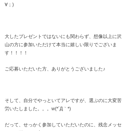
∀；)
大したプレゼントではないにも関わらず、想像以上に沢
山の方に参加いただけて本当に嬉しい限りでございま
す！！！！
ご応募いただいた方、ありがとうございました♪
そして、自分でやっといてアレですが、選ぶのに大変苦
労いたしました。。。w(*´Д｀*)
だって、せっかく参加していただいたのに、残念メッセ