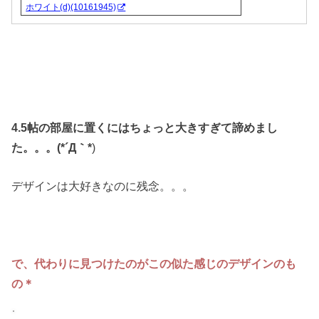
ホワイト(d)(10161945)
4.5帖の部屋に置くにはちょっと大きすぎて諦めまし
た。。。(*´Д｀*
)
デザインは大好きなのに残念。。。
で、代わりに見つけたのがこの似た感じのデザインのも
の＊