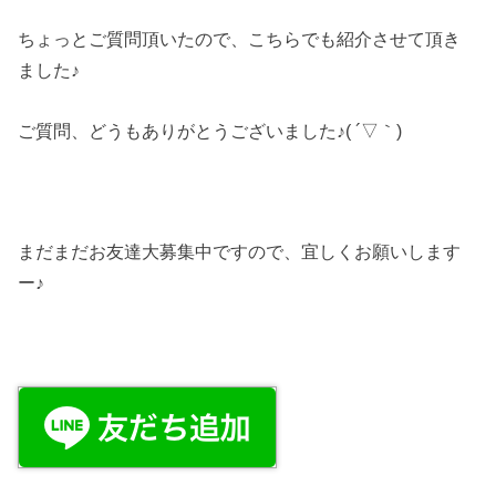
ちょっとご質問頂いたので、こちらでも紹介させて頂き
ました♪
ご質問、どうもありがとうございました♪( ´▽｀)
まだまだお友達大募集中ですので、宜しくお願いします
ー♪