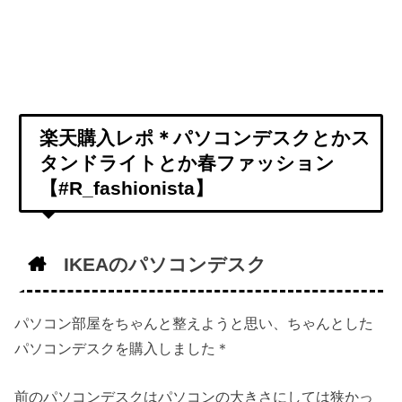
楽天購入レポ＊パソコンデスクとかス
タンドライトとか春ファッション
【#R_fashionista】
IKEAのパソコンデスク
パソコン部屋をちゃんと整えようと思い、ちゃんとした
パソコンデスクを購入しました＊
前のパソコンデスクはパソコンの大きさにしては狭かっ