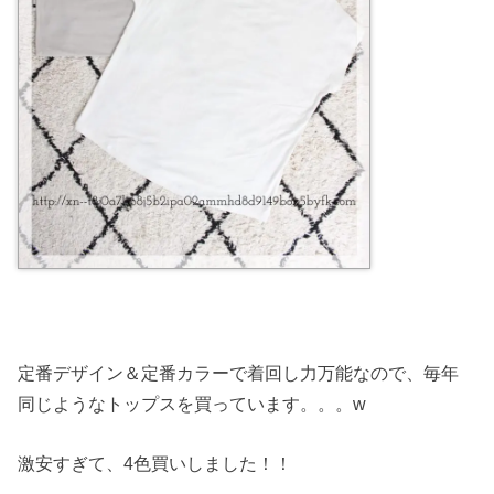
定番デザイン＆定番カラーで着回し力万能なので、毎年
同じようなトップスを買っています。。。w
激安すぎて、4色買いしました！！