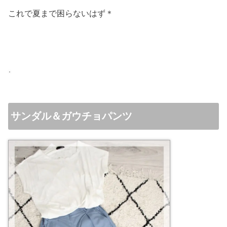
これで夏まで困らないはず＊
サンダル＆ガウチョパンツ