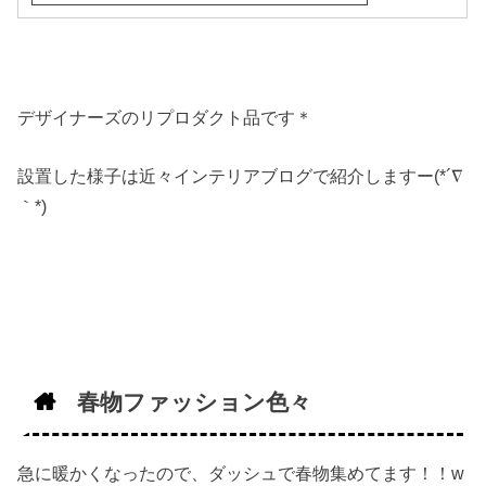
デザイナーズのリプロダクト品です＊
設置した様子は近々インテリアブログで紹介しますー(*´∇
｀*)
春物ファッション色々
急に暖かくなったので、ダッシュで春物集めてます！！w