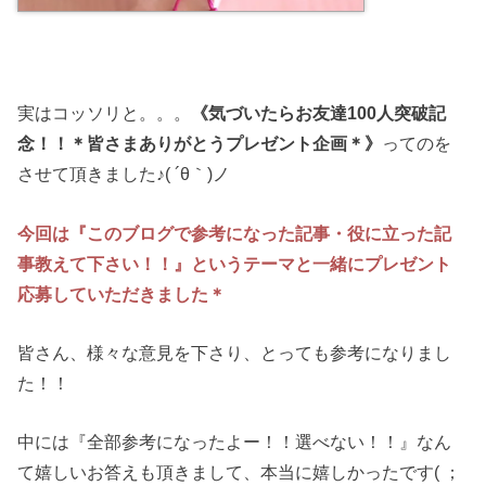
実はコッソリと。。。
《気づいたらお友達100人突破記
念！！＊皆さまありがとうプレゼント企画＊》
ってのを
させて頂きました♪( ´θ｀)ノ
今回は『このブログで参考になった記事・役に立った記
事教えて下さい！！』というテーマと一緒にプレゼント
応募していただきました＊
皆さん、様々な意見を下さり、とっても参考になりまし
た！！
中には『全部参考になったよー！！選べない！！』なん
て嬉しいお答えも頂きまして、本当に嬉しかったです( ；