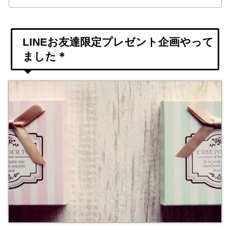
LINEお友達限定プレゼント企画やって
ました＊