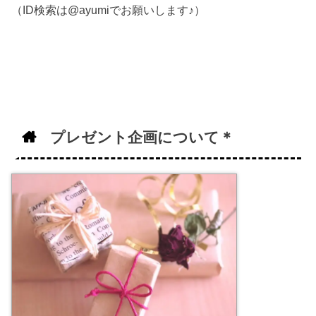
（ID検索は@ayumiでお願いします♪）
プレゼント企画について＊