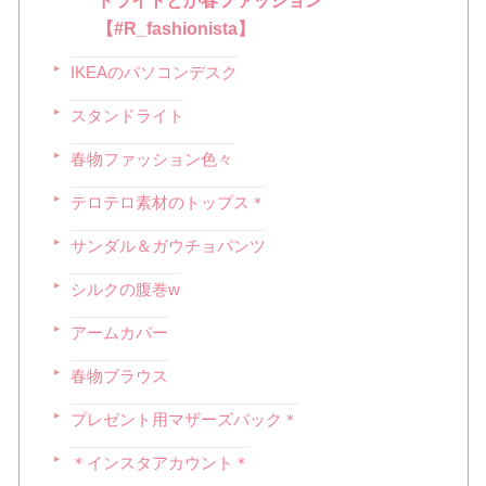
【#R_fashionista】
IKEAのパソコンデスク
スタンドライト
春物ファッション色々
テロテロ素材のトップス＊
サンダル＆ガウチョパンツ
シルクの腹巻w
アームカバー
春物ブラウス
プレゼント用マザーズバック＊
＊インスタアカウント＊