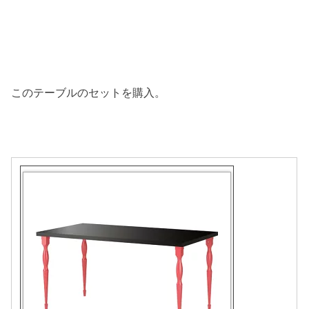
このテーブルのセットを購入。