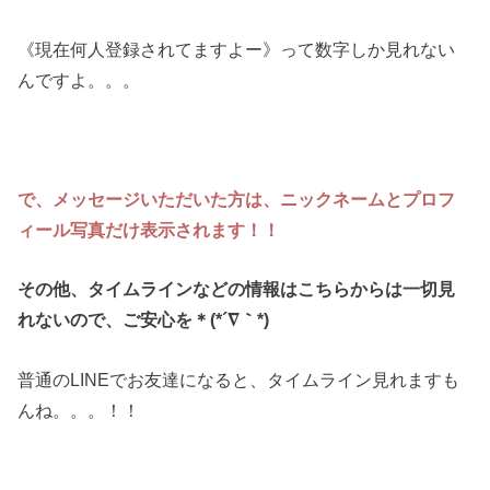
《現在何人登録されてますよー》って数字しか見れない
んですよ。。。
で、メッセージいただいた方は、ニックネームとプロフ
ィール写真だけ表示されます！！
その他、タイムラインなどの情報はこちらからは一切見
れないので、ご安心を＊(*´∇｀*)
普通のLINEでお友達になると、タイムライン見れますも
んね。。。！！