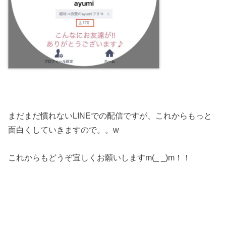
まだまだ慣れないLINEでの配信ですが、これからもっと
面白くしていきますので。。w
これからもどうぞ宜しくお願いしますm(_ _)m！！