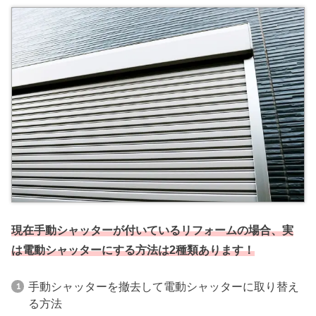
現在手動シャッターが付いているリフォームの場合、実
は電動シャッターにする方法は2種類あります！
手動シャッターを撤去して電動シャッターに取り替え
る方法