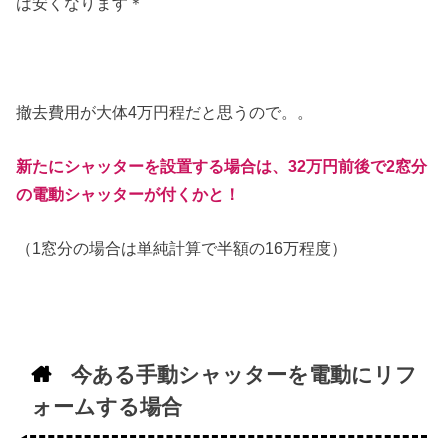
は安くなります＊
撤去費用が大体4万円程だと思うので。。
新たにシャッターを設置する場合は、32万円前後で2窓分
の電動シャッターが付くかと！
（1窓分の場合は単純計算で半額の16万程度）
今ある手動シャッターを電動にリフ
ォームする場合