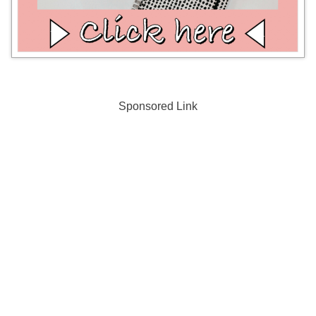
Sponsored Link