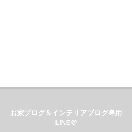
お家ブログ＆インテリアブログ専用
LINE＠