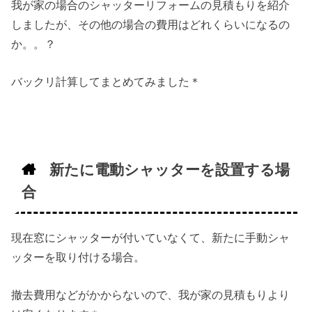
我が家の場合のシャッターリフォームの見積もりを紹介
しましたが、その他の場合の費用はどれくらいになるの
か。。？
バックリ計算してまとめてみました＊
新たに電動シャッターを設置する場
合
現在窓にシャッターが付いていなくて、新たに手動シャ
ッターを取り付ける場合。
撤去費用などがかからないので、我が家の見積もりより