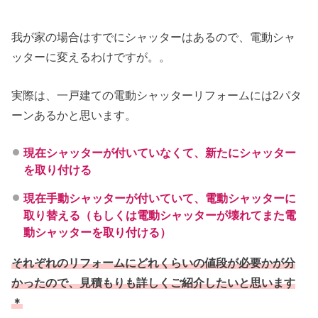
我が家の場合はすでにシャッターはあるので、電動シャ
ッターに変えるわけですが。。
実際は、一戸建ての電動シャッターリフォームには2パタ
ーンあるかと思います。
現在シャッターが付いていなくて、新たにシャッター
を取り付ける
現在手動シャッターが付いていて、電動シャッターに
取り替える（もしくは電動シャッターが壊れてまた電
動シャッターを取り付ける）
それぞれのリフォームにどれくらいの値段が必要かが分
かったので、見積もりも詳しくご紹介したいと思います
＊