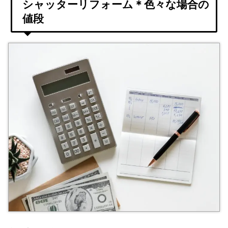
シャッターリフォーム＊色々な場合の
値段