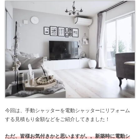
今回は、手動シャッターを電動シャッターにリフォーム
する見積もり金額などをご紹介してきました！
ただ、皆様お気付きかと思いますが。。新築時に電動シ