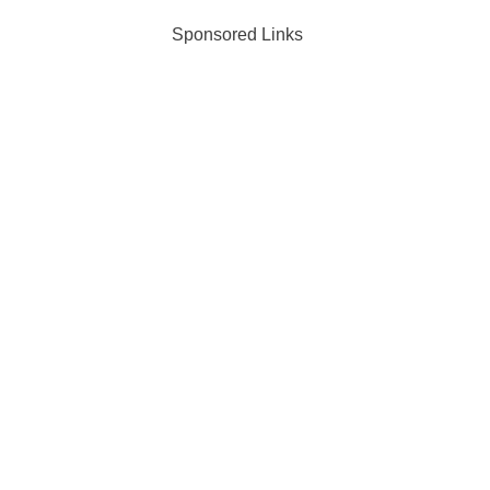
Sponsored Links