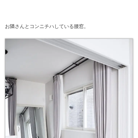
お隣さんとコンニチハしている腰窓。