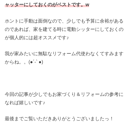
ャッターにしておくのがベストです。w
ホントに手動は面倒なので、少しでも予算に余裕がある
のであれば、家を建てる時に電動シッターにしておくの
が個人的には超オススメです♪
我が家みたいに無駄なリフォーム代使わなくてすみます
からね。。(●︎´-` ●︎)
今回の記事が少しでもお家づくり＆リフォームの参考に
なれば嬉しいです♪
最後までご覧いただきありがとうございましたっ！