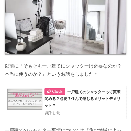
以前に『そもそも一戸建てにシャッターは必要なのか？
本当に使うのか？』というお話をしました＊
一戸建てのシャッターって実際
閉める？必要？住んで感じるメリットデメリ
ット＊
2019-01-06
一戸建てのシャッター事情については『住む地域によっ