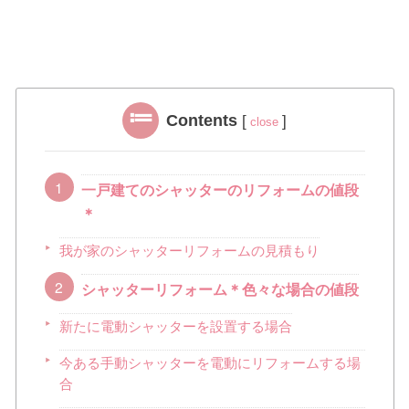
Contents
[
]
close
一戸建てのシャッターのリフォームの値段
＊
我が家のシャッターリフォームの見積もり
シャッターリフォーム＊色々な場合の値段
新たに電動シャッターを設置する場合
今ある手動シャッターを電動にリフォームする場
合