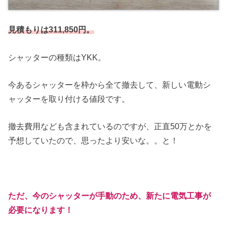
見積もりは311,850円。
シャッターの種類はYKK。
今あるシャッターを枠から全て撤去して、新しい電動シ
ャッターを取り付ける値段です。
撤去費用なども含まれているのですが、正直50万とかを
予想していたので、思ったより安いな。。と！
ただ、今のシャッターが手動のため、新たに電気工事が
必要になります！