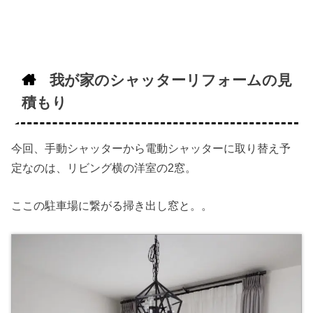
我が家のシャッターリフォームの見
積もり
今回、手動シャッターから電動シャッターに取り替え予
定なのは、リビング横の洋室の2窓。
ここの駐車場に繋がる掃き出し窓と。。