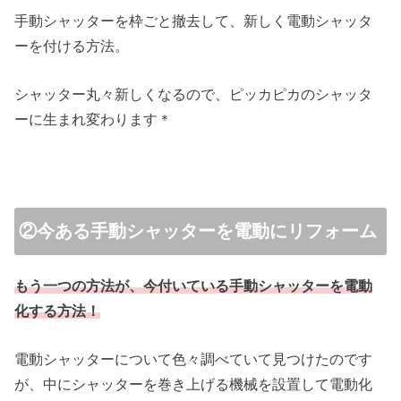
手動シャッターを枠ごと撤去して、新しく電動シャッタ
ーを付ける方法。
シャッター丸々新しくなるので、ピッカピカのシャッタ
ーに生まれ変わります＊
②今ある手動シャッターを電動にリフォーム
もう一つの方法が、今付いている手動シャッターを電動
化する方法！
電動シャッターについて色々調べていて見つけたのです
が、中にシャッターを巻き上げる機械を設置して電動化