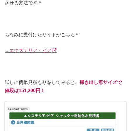
させる方法です＊
ちなみに見付けたサイトがこちら＊
→エクステリア・ピア
試しに簡単見積もりをしてみると、
掃き出し窓サイズで
値段は151,200円！