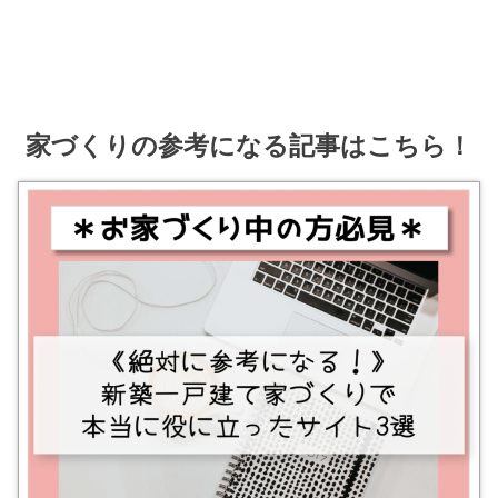
家づくりの参考になる記事はこちら！