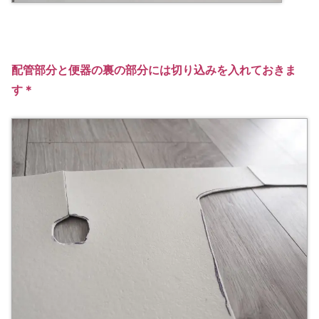
配管部分と便器の裏の部分には切り込みを入れておきま
す＊