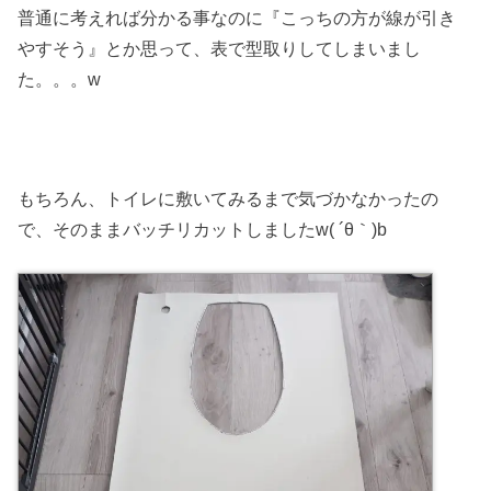
普通に考えれば分かる事なのに『こっちの方が線が引き
やすそう』とか思って、表で型取りしてしまいまし
た。。。w
もちろん、トイレに敷いてみるまで気づかなかったの
で、そのままバッチリカットしましたw( ´θ｀)b