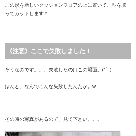
この形を新しいクッションフロアの上に置いて、型を取
ってカットします＊
《注意》ここで失敗しました！
そうなのです。。。失敗したのはこの場面。(*´-`)
ほんと、なんでこんな失敗したんだか。w
その時の写真があるので、見て下さい。。。