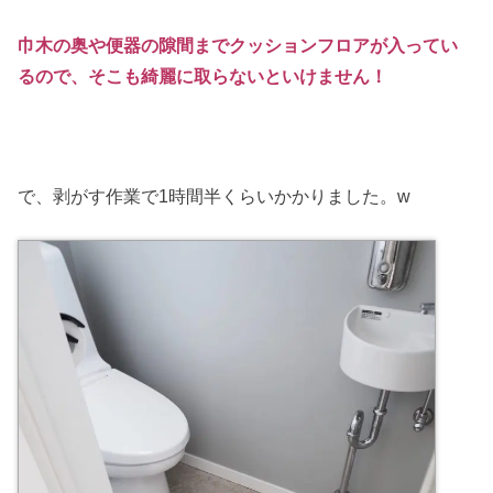
巾木の奥や便器の隙間までクッションフロアが入ってい
るので、そこも綺麗に取らないといけません！
で、剥がす作業で1時間半くらいかかりました。w