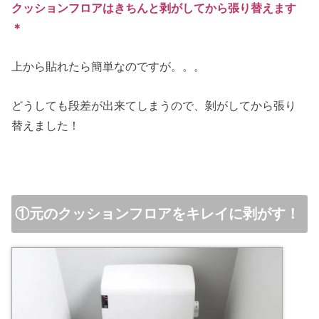
クッションフロアはきちんと剥がしてから張り替えます
＊
上から貼れたら簡単なのですが。。。
どうしても段差が出来てしまうので、剝がしてから張り
替えました！
①元のクッションフロアをキレイに剥がす！