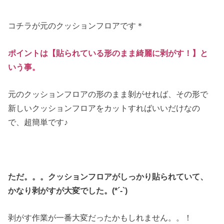
コチラが元のクッションフロアです＊
ポイントは【貼られている形のまま綺麗に剥がす！】と
いう事。
元のクッションフロアの形のまま剝がせれば、その形で
新しいクッションフロアをカットすればいいだけなの
で、超簡単です♪
ただ。。。クッションフロアがしっかり貼られていて、
かなり剥がすが大変でした。(*´-`)
剥がす作業が一番大変だったかもしれません。。！