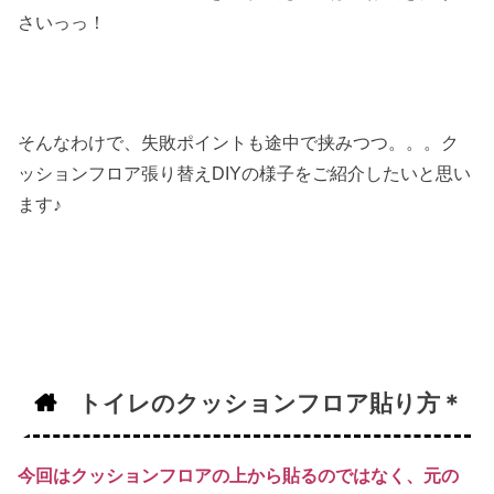
さいっっ！
そんなわけで、失敗ポイントも途中で挟みつつ。。。ク
ッションフロア張り替えDIYの様子をご紹介したいと思い
ます♪
トイレのクッションフロア貼り方＊
今回はクッションフロアの上から貼るのではなく、元の