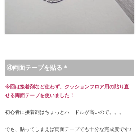
④両面テープを貼る＊
今回は接着剤など使わず、クッションフロア用の貼り直
せる両面テープを使いました！
初心者に接着剤はちょっとハードルが高いので。。。
でも、貼ってしまえば両面テープでも十分な完成度です♪