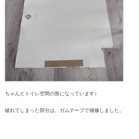
ちゃんとトイレ空間の形になっています♪
破れてしまった部分は、ガムテープで補修しました。