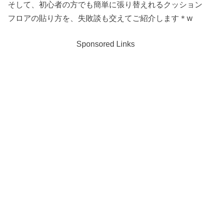
そして、初心者の方でも簡単に張り替えれるクッション
フロアの貼り方を、失敗談も交えてご紹介します＊w
Sponsored Links