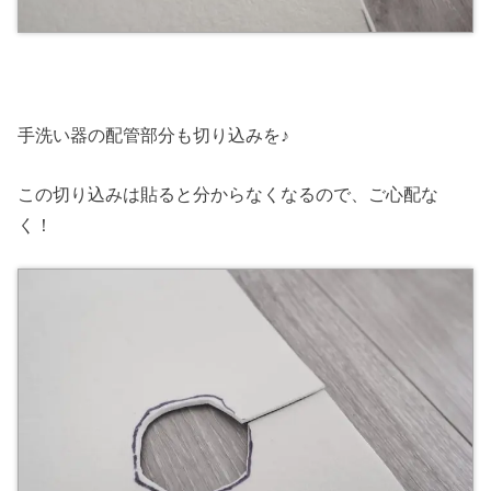
手洗い器の配管部分も切り込みを♪
この切り込みは貼ると分からなくなるので、ご心配な
く！