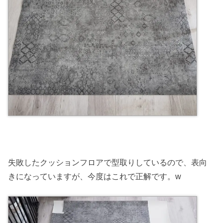
失敗したクッションフロアで型取りしているので、表向
きになっていますが、今度はこれで正解です。w