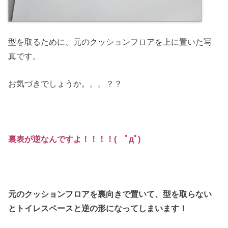
型を取るために、元のクッションフロアを上に置いた写
真です。
お気づきでしょうか。。。？？
裏表が逆なんですよ！！！！( ﾟдﾟ)
元のクッションフロアを裏向きで置いて、型を取らない
とトイレスペースと逆の形になってしまいます！