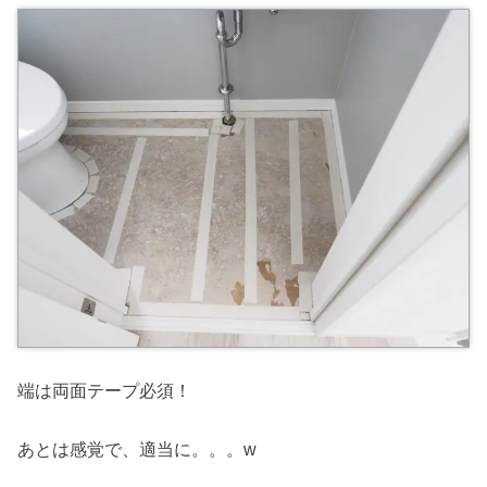
端は両面テープ必須！
あとは感覚で、適当に。。。w