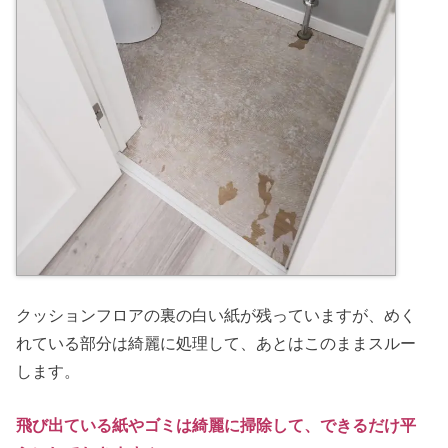
クッションフロアの裏の白い紙が残っていますが、めく
れている部分は綺麗に処理して、あとはこのままスルー
します。
飛び出ている紙やゴミは綺麗に掃除して、できるだけ平