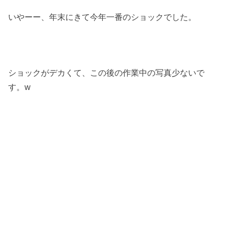
いやーー、年末にきて今年一番のショックでした。
ショックがデカくて、この後の作業中の写真少ないで
す。w