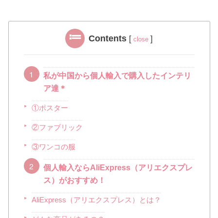
Contents
[
]
close
私が中国から個人輸入で購入したインテリ
ア達＊
①ポスター
②ファブリック
③ワンコの服
個人輸入ならAliExpress（アリエクスプレ
ス）がおすすめ！
AliExpress（アリエクスプレス）とは？