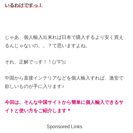
いるわけですっ！
じゃあ、個人輸入出来れば日本で購入するより安く買え
るんじゃないの。。？て思いますよね。
それ、正解でっす！！(｣°ﾛ°)｣
中国から直接インテリアなどを個人輸入すれば、激安で
欲しいものが手に入ります♪
今回は、そんな中国サイトから簡単に個人輸入できるサ
イトと使い方をご紹介します＊
Sponsored Links