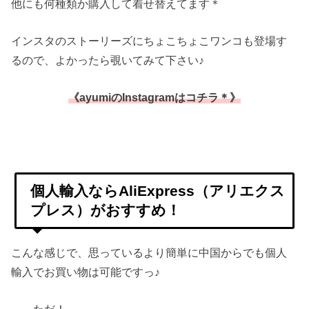
他にも何種類か購入して着せ替えてます＊
インスタのストーリーズにちょこちょこワンコも登場す
るので、よかったら覗いてみて下さい♪
《ayumiのInstagramはコチラ＊》
個人輸入ならAliExpress（アリエクス
プレス）がおすすめ！
こんな感じで、思っているより簡単に中国からでも個人
輸入でお買い物は可能ですっ♪