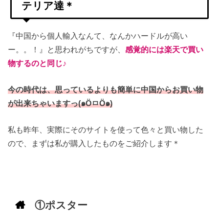
テリア達＊
『中国から個人輸入なんて、なんかハードルが高い
ー。。！』と思われがちですが、
感覚的には楽天で買い
物するのと同じ♪
今の時代は、思っているよりも簡単に中国からお買い物
が出来ちゃいますっ(๑ÖㅁÖ๑)
私も昨年、実際にそのサイトを使って色々と買い物した
ので、まずは私が購入したものをご紹介します＊
①ポスター