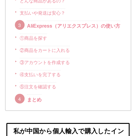
どんな商品があるの？
支払いや発送は安心？
AliExpress（アリエクスプレス）の使い方
①商品を探す
②商品をカートに入れる
③アカウントを作成する
④支払いを完了する
⑤注文を確認する
まとめ
私が中国から個人輸入で購入したイン