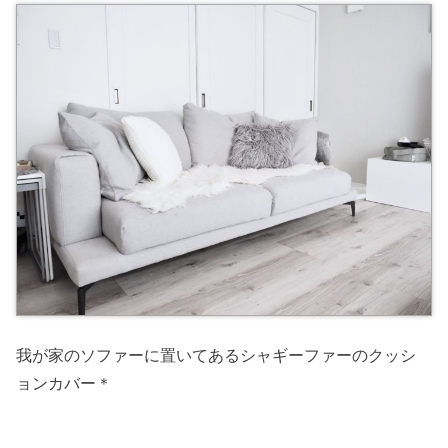
我が家のソファーに置いてあるシャギーファーのクッシ
ョンカバー＊