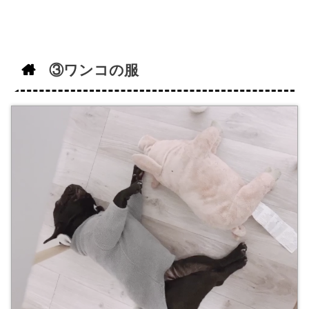
③ワンコの服