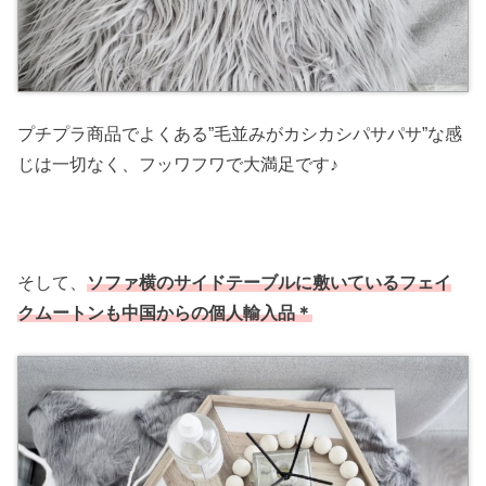
プチプラ商品でよくある”毛並みがカシカシパサパサ”な感
じは一切なく、フッワフワで大満足です♪
そして、
ソファ横のサイドテーブルに敷いているフェイ
クムートンも中国からの個人輸入品＊