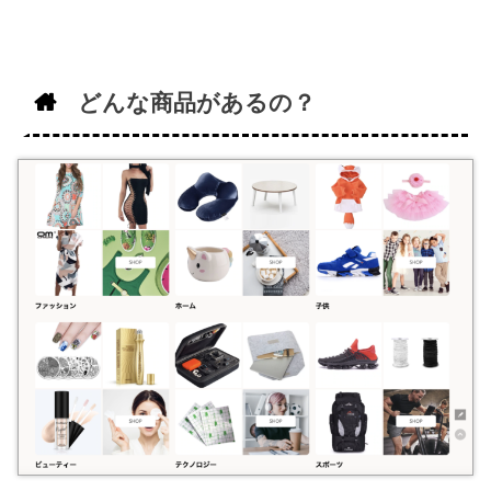
どんな商品があるの？