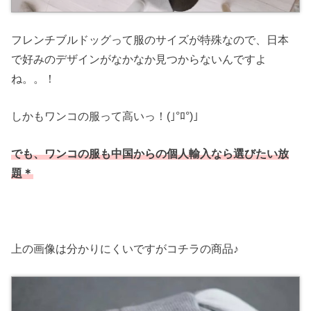
フレンチブルドッグって服のサイズが特殊なので、日本
で好みのデザインがなかなか見つからないんですよ
ね。。！
しかもワンコの服って高いっ！(｣°ﾛ°)｣
でも、ワンコの服も中国からの個人輸入なら選びたい放
題＊
上の画像は分かりにくいですがコチラの商品♪