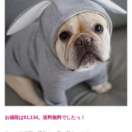
お値段は¥1,134。送料無料でしたっ！