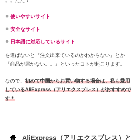
。。ただ！
使いやすいサイト
安全なサイト
日本語に対応しているサイト
を選ばないと『注文出来ているのかわからない』とか
『商品が届かない。。』といったコトが起こります。
なので、
初めて中国からお買い物する場合は、私も愛用
しているAliExpress（アリエクスプレス）がおすすめで
す＊
AliExpress（アリエクスプレス）と