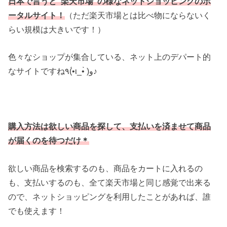
日本で言うと”楽天市場”の様なネットショッピングのポ
ータルサイト！
（ただ楽天市場とは比べ物にならないく
らい規模は大きいです！）
色々なショップが集合している、ネット上のデパート的
なサイトですね٩(•́ι_•̀ )و♪
購入方法は欲しい商品を探して、支払いを済ませて商品
が届くのを待つだけ＊
欲しい商品を検索するのも、商品をカートに入れるの
も、支払いするのも、全て楽天市場と同じ感覚で出来る
ので、ネットショッピングを利用したことがあれば、誰
でも使えます！