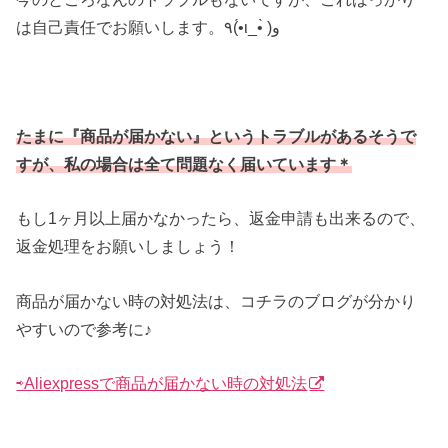
は自己責任でお願いします。٩(•́ι_•̀ )و
たまに『商品が届かない』というトラブルがあるそうで
すが、私の場合は全て問題なく届いています＊
もし1ヶ月以上届かなかったら、返金申請も出来るので、
返金処理をお願いしましょう！
商品が届かない時の対処法は、コチラのブログが分かり
やすいので参考に♪
⇨Aliexpressで商品が届かない時の対処法