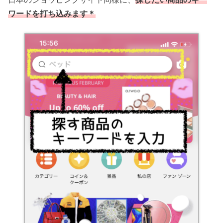
ワードを打ち込みます＊