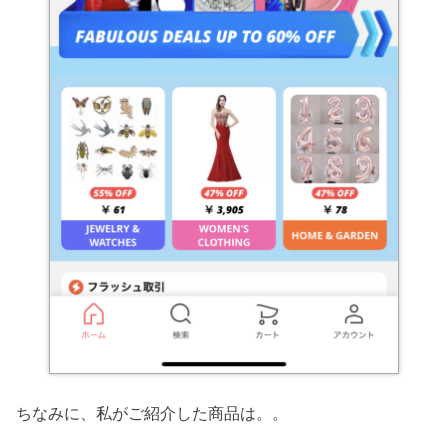
ちなみに、私がご紹介した商品は。。