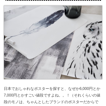
日本でおしゃれなポスターを探すと、なぜか6,000円とか
7,000円とかすごい値段ですよね。。！（それくらいの値
段のモノは、ちゃんとしたブランドのポスターだからで