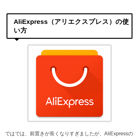
AliExpress（アリエクスプレス）の使
い方
ではでは、前置きが長くなりすぎましたが、AliExpressの