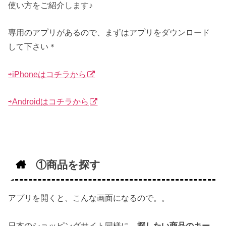
使い方をご紹介します♪
専用のアプリがあるので、まずはアプリをダウンロード
して下さい＊
⇨iPhoneはコチラから
⇨Androidはコチラから
①商品を探す
アプリを開くと、こんな画面になるので。。
日本のショッピングサイト同様に、
探したい商品のキー