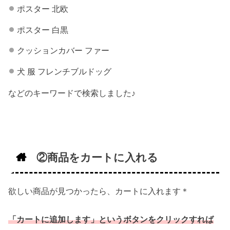
ポスター 北欧
ポスター 白黒
クッションカバー ファー
犬 服 フレンチブルドッグ
などのキーワードで検索しました♪
②商品をカートに入れる
欲しい商品が見つかったら、カートに入れます＊
「カートに追加します」というボタンをクリックすれば