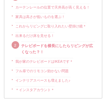
カーテンレールの位置で天井高が高く見える！
家具は高さが低いものを選ぶ！
これからリビングに取り入れたい壁掛け鏡＊
出来るだけ床を見せる！
テレビボードを横長にしたらリビングが広
くなった？！
我が家のテレビボードはIKEAです＊
フル扉でのリモコン効かない問題
インテリアスペースも増えました♪
＊インスタアカウント＊