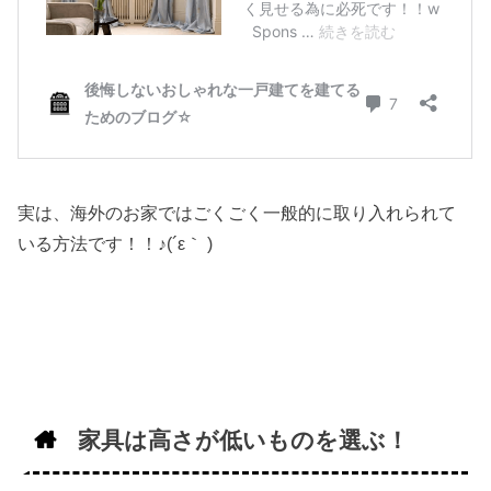
実は、海外のお家ではごくごく一般的に取り入れられて
いる方法です！！♪(´ε｀ )
家具は高さが低いものを選ぶ！