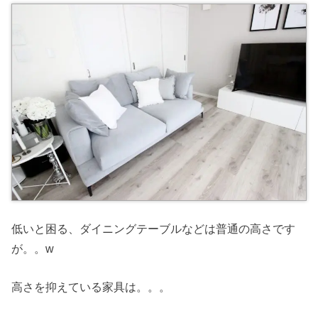
低いと困る、ダイニングテーブルなどは普通の高さです
が。。w
高さを抑えている家具は。。。