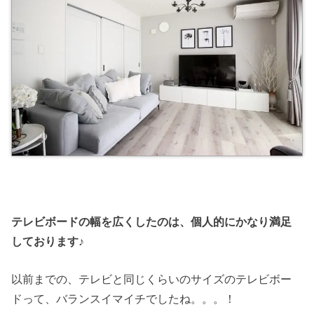
テレビボードの幅を広くしたのは、個人的にかなり満足
しております♪
以前までの、テレビと同じくらいのサイズのテレビボー
ドって、バランスイマイチでしたね。。。！