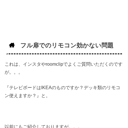
フル扉でのリモコン効かない問題
これは、インスタやroomclipでよくご質問いただくのです
が。。。
『テレビボードはIKEAのものですか？デッキ類のリモコ
ン使えますか？』と。
以前にもご紹介しておりますが。。。