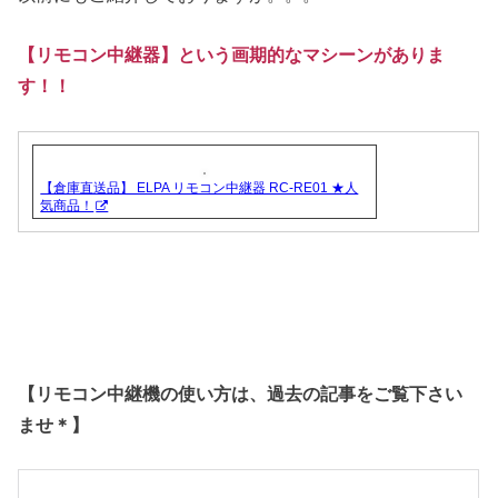
【リモコン中継器】という画期的なマシーンがありま
す！！
【倉庫直送品】 ELPA リモコン中継器 RC-RE01 ★人
気商品！
【リモコン中継機の使い方は、過去の記事をご覧下さい
ませ＊】