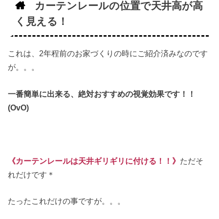
カーテンレールの位置で天井高が高
く見える！
これは、2年程前のお家づくりの時にご紹介済みなのです
が。。。
一番簡単に出来る、絶対おすすめの視覚効果です！！
(OvO)
《カーテンレールは天井ギリギリに付ける！！》
ただそ
れだけです＊
たったこれだけの事ですが。。。