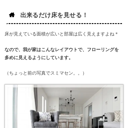
出来るだけ床を見せる！
床が見えている面積が広いと部屋は広く見えますよね＊
なので、我が家はこんなレイアウトで、フローリングを
多めに見えるようにしています。
（ちょっと前の写真でスミマセン。。）