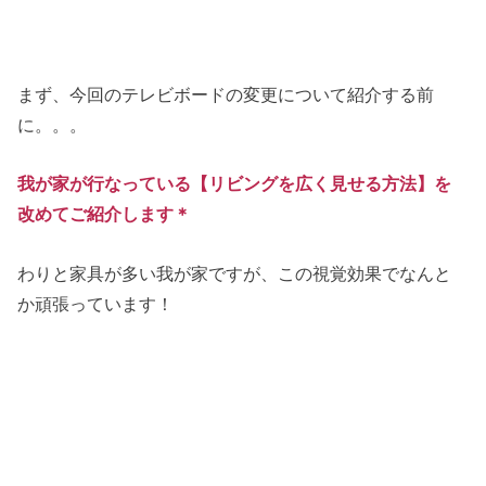
まず、今回のテレビボードの変更について紹介する前
に。。。
我が家が行なっている【リビングを広く見せる方法】を
改めてご紹介します＊
わりと家具が多い我が家ですが、この視覚効果でなんと
か頑張っています！