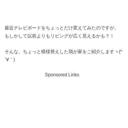
最近テレビボードをちょっとだけ変えてみたのですが、
もしかして以前よりもリビングが広く見えるかも？！
そんな、ちょっと模様替えした我が家をご紹介しますヽ(*
´∀｀)
Sponsored Links