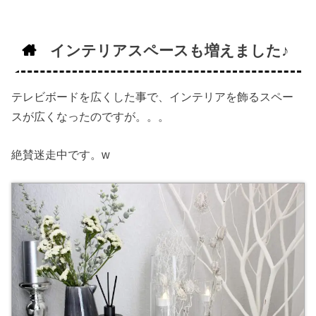
インテリアスペースも増えました♪
テレビボードを広くした事で、インテリアを飾るスペー
スが広くなったのですが。。。
絶賛迷走中です。w