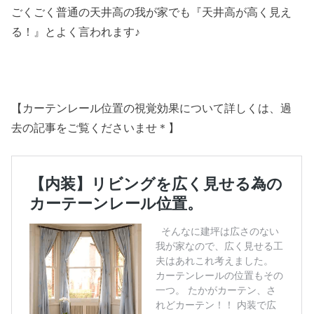
ごくごく普通の天井高の我が家でも『天井高が高く見え
る！』とよく言われます♪
【カーテンレール位置の視覚効果について詳しくは、過
去の記事をご覧くださいませ＊】