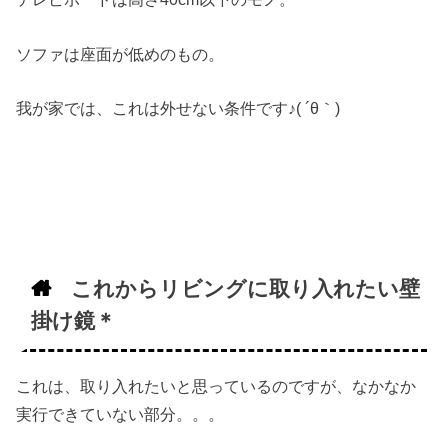
ソファは座面が低めのもの。
我が家では、これは外せない条件です♪( ´θ｀)
これからリビングに取り入れたい壁
掛け鏡＊
これは、取り入れたいと思っているのですが、なかなか
実行できていない部分。。。