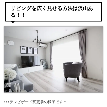
リビングを広く見せる方法は沢山あ
る！！
↑↑↑テレビボード変更前の様子です＊