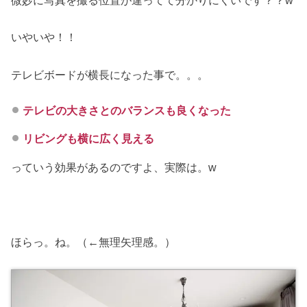
いやいや！！
テレビボードが横長になった事で。。。
テレビの大きさとのバランスも良くなった
リビングも横に広く見える
っていう効果があるのですよ、実際は。w
ほらっ。ね。（←無理矢理感。）