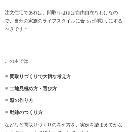
注文住宅であれば、間取りはほぼ自由自在なわけなの
で、自分の家族のライフスタイルに合った間取りにする
べきです＊
この本では、
間取りづくりで大切な考え方
土地見極め方・選び方
窓の作り方
動線のつくり方
などなど間取りづくりの考え方を、実例を踏まえてかな