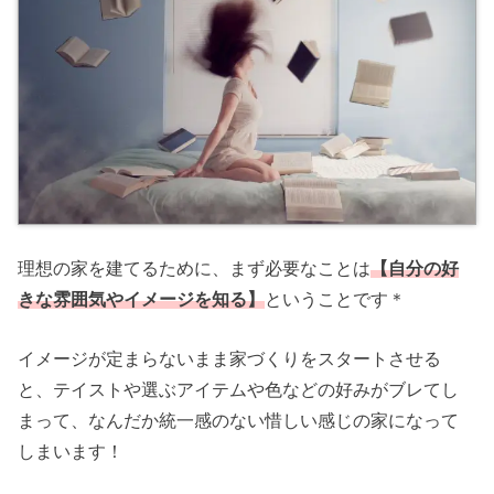
理想の家を建てるために、まず必要なことは
【自分の好
きな雰囲気やイメージを知る】
ということです＊
イメージが定まらないまま家づくりをスタートさせる
と、テイストや選ぶアイテムや色などの好みがブレてし
まって、なんだか統一感のない惜しい感じの家になって
しまいます！