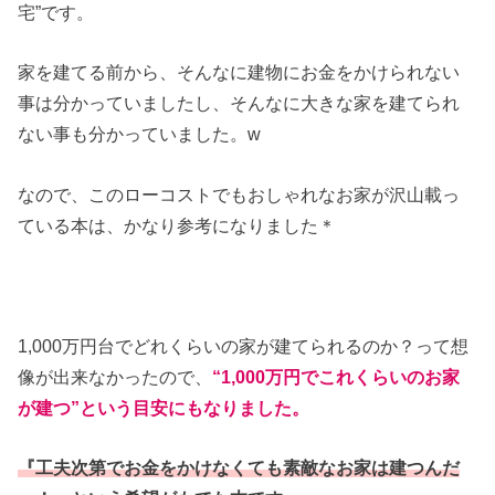
宅”です。
家を建てる前から、そんなに建物にお金をかけられない
事は分かっていましたし、そんなに大きな家を建てられ
ない事も分かっていました。w
なので、このローコストでもおしゃれなお家が沢山載っ
ている本は、かなり参考になりました＊
1,000万円台でどれくらいの家が建てられるのか？って想
像が出来なかったので、
“1,000万円でこれくらいのお家
が建つ”という目安にもなりました。
『工夫次第でお金をかけなくても素敵なお家は建つんだ