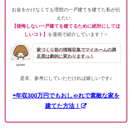
お金をかけなくても理想の一戸建てを建てた私が伝
えたい、
【後悔しない一戸建てを建てるために絶対にしてほ
しいコト】
を漫画で紹介しています！✨
家づくり前の情報収集でマイホームの満
足度は劇的に変わりますっ！
ayumi
是非、参考にしていただければ嬉しいです♪
⇨年収300万円でもおしゃれで素敵な家を
建てた方法！