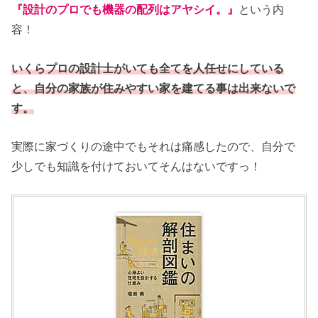
『設計のプロでも機器の配列はアヤシイ。』
という内
容！
いくらプロの設計士がいても全てを人任せにしている
と、自分の家族が住みやすい家を建てる事は出来ないで
す。
実際に家づくりの途中でもそれは痛感したので、自分で
少しでも知識を付けておいてそんはないですっ！