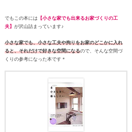
でもこの本には
【小さな家でも出来るお家づくりの工
夫】
が沢山詰まっています♪
小さな家でも、小さな工夫や拘りをお家のどこかに入れ
ると、それだけで好きな空間になる
ので、そんな空間づ
くりの参考になった本です＊