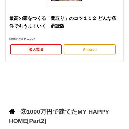
最高の家をつくる「間取り」のコツ１１２ どんな条
件でもうまくいく 必読版
posted with
カエレバ
楽天市場
Amazon
③1000万円で建てたMY HAPPY
HOME[Part2]