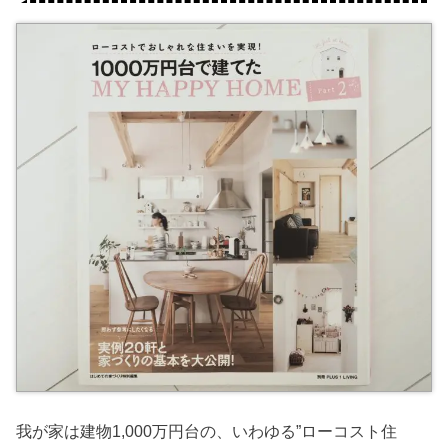
我が家は建物1,000万円台の、いわゆる”ローコスト住