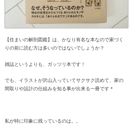
【住まいの解剖図鑑】は、かなり有名な本なので家づく
りの前に読む方は多いのではないでしょうか？
雑誌というよりも、ガッツリ本です！
でも、イラストが沢山入っていてサクサク読めて、家の
間取りや設計の仕組みを知る事が出来る一冊です＊
私が特に印象に残っているのは。。