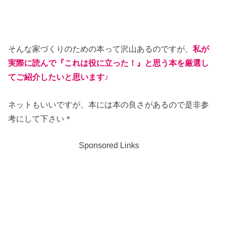
そんな家づくりのための本って沢山あるのですが、
私が
実際に読んで『これは役に立った！』と思う本を厳選し
てご紹介したいと思います♪
ネットもいいですが、本には本の良さがあるので是非参
考にして下さい＊
Sponsored Links