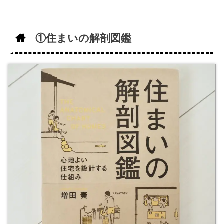
①住まいの解剖図鑑