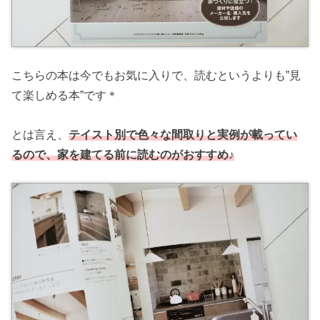
こちらの本は今でもお気に入りで、読むというよりも”見
て楽しめる本”です＊
とは言え、
テイスト別で色々な間取りと実例が載ってい
るので、家を建てる前に読むのがおすすめ♪