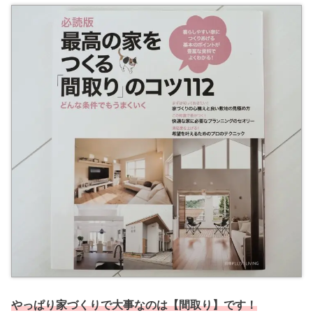
やっぱり家づくりで大事なのは【間取り】です！