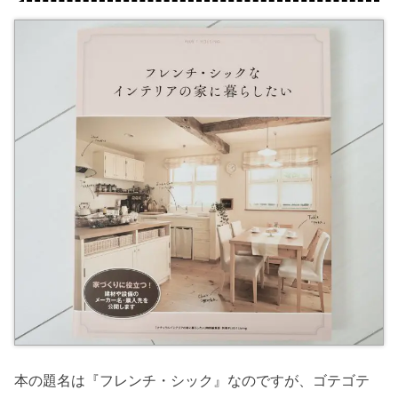
本の題名は『フレンチ・シック』なのですが、ゴテゴテ