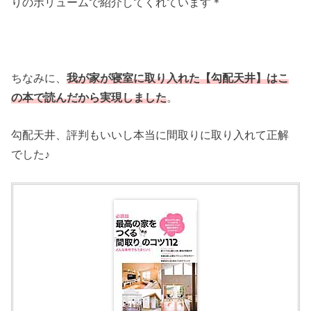
りのボリュームで紹介してくれています＊
ちなみに、
我が家が寝室に取り入れた【勾配天井】はこ
の本で読んだから実現しました
。
勾配天井、評判もいいし本当に間取りに取り入れて正解
でした♪