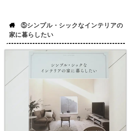
⑤シンプル・シックなインテリアの
家に暮らしたい