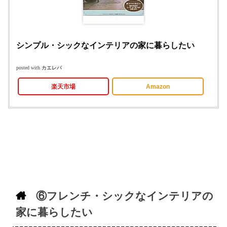
シンプル・シックなインテリアの家に暮らしたい
posted with
カエレバ
楽天市場
Amazon
⑥フレンチ・シックなインテリアの
家に暮らしたい