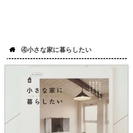
④小さな家に暮らしたい