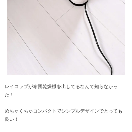
レイコップが布団乾燥機を出してるなんて知らなかっ
た！
めちゃくちゃコンパクトでシンプルデザインでとっても
良い！