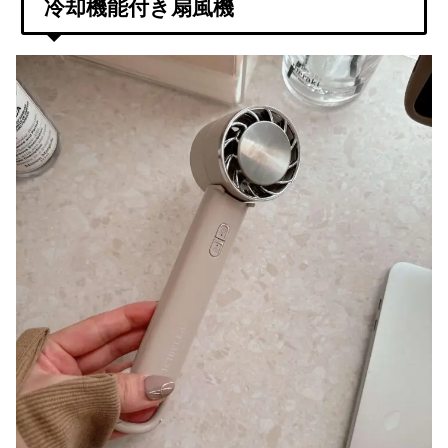
冷却機能付き扇風機