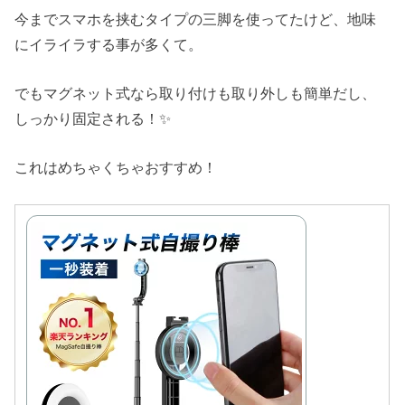
今までスマホを挟むタイプの三脚を使ってたけど、地味
にイライラする事が多くて。
でもマグネット式なら取り付けも取り外しも簡単だし、
しっかり固定される！✨
これはめちゃくちゃおすすめ！