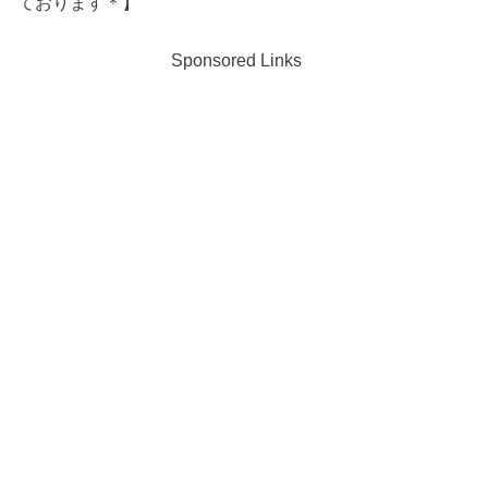
ております＊】
Sponsored Links