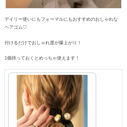
デイリー使いにもフォーマルにもおすすめのおしゃれな
ヘアゴム♡
付けるだけでおしゃれ度が爆上がり！
1個持っておくとめっちゃ使えます！