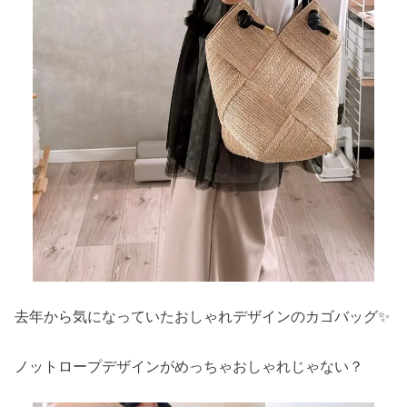
去年から気になっていたおしゃれデザインのカゴバッグ✨
ノットロープデザインがめっちゃおしゃれじゃない？