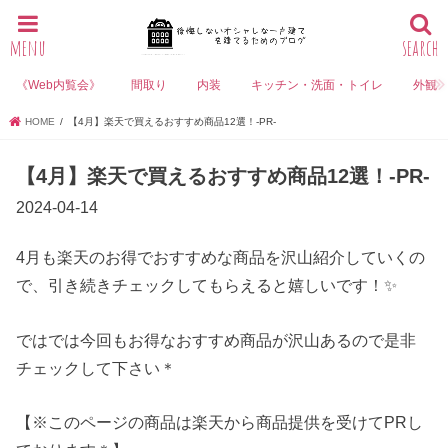
menu
search
《Web内覧会》
間取り
内装
キッチン・洗面・トイレ
外観
HOME
【4月】楽天で買えるおすすめ商品12選！-PR-
【4月】楽天で買えるおすすめ商品12選！-PR-
2024-04-14
4月も楽天のお得でおすすめな商品を沢山紹介していくの
で、引き続きチェックしてもらえると嬉しいです！✨
ではでは今回もお得なおすすめ商品が沢山あるので是非
チェックして下さい＊
【※このページの商品は楽天から商品提供を受けてPRし