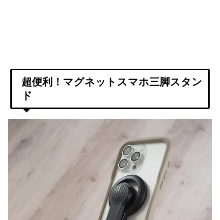
超便利！マグネットスマホ三脚スタン
ド