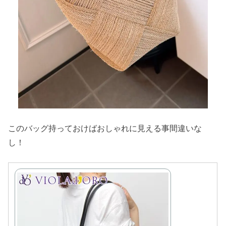
このバッグ持っておけばおしゃれに見える事間違いな
し！