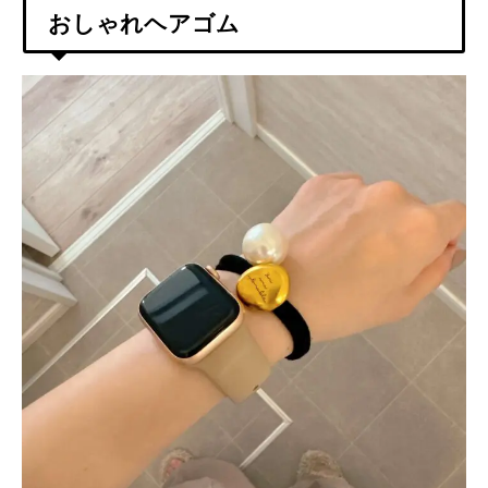
おしゃれヘアゴム