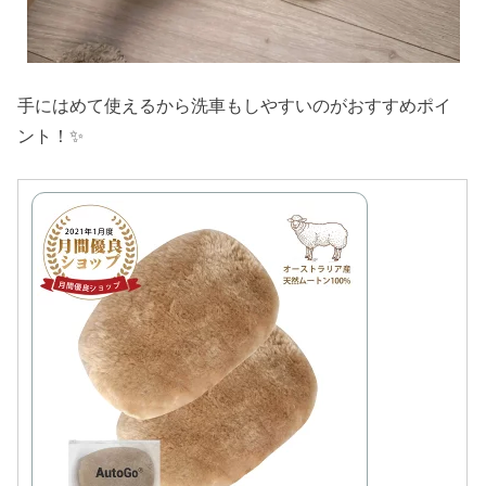
手にはめて使えるから洗車もしやすいのがおすすめポイ
ント！✨