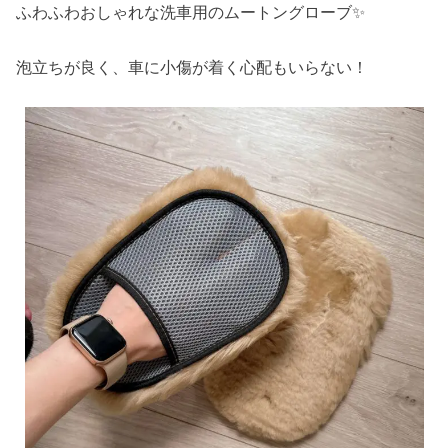
ふわふわおしゃれな洗車用のムートングローブ✨
泡立ちが良く、車に小傷が着く心配もいらない！