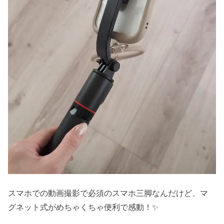
スマホでの動画撮影で必須のスマホ三脚なんだけど、マ
グネット式がめちゃくちゃ便利で感動！✨