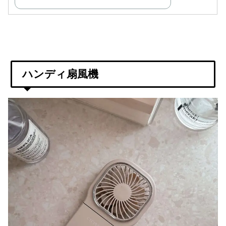
ハンディ扇風機