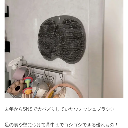
去年からSNSで大バズりしていたウォッシュブラシ✨
足の裏や壁につけて背中までゴシゴシできる優れもの！