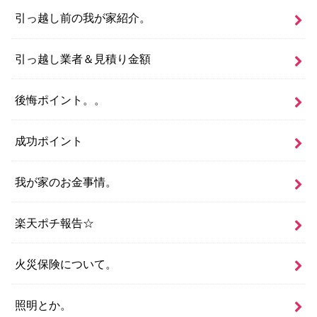
引っ越し前の我が家紹介。
引っ越し業者＆見積り金額
後悔ポイント。。
成功ポイント
我が家のお金事情。
楽天ポチ報告☆
火災保険について。
照明とか。