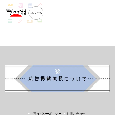
プライバシーポリシー
お問い合わせ