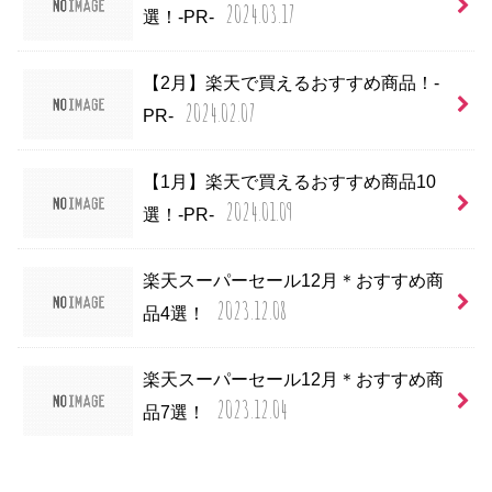
2024.03.17
選！-PR-
【2月】楽天で買えるおすすめ商品！-
2024.02.07
PR-
【1月】楽天で買えるおすすめ商品10
2024.01.09
選！-PR-
楽天スーパーセール12月＊おすすめ商
2023.12.08
品4選！
楽天スーパーセール12月＊おすすめ商
2023.12.04
品7選！