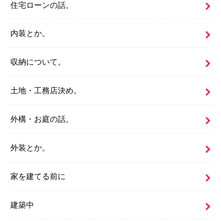
住宅ローンの話。
内装とか。
収納について。
土地・工務店決め。
外構・お庭の話。
外装とか。
家を建てる前に
建築中