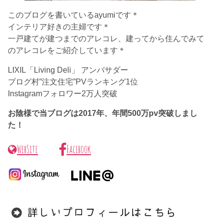
このブログを書いているayumiです＊
インテリア好きの主婦です＊
一戸建てが建つまでのアレコレ、建ってから住んでみて
のアレコレをご紹介しています＊
LIXIL「Living Deli」 アンバサダー
ブログ村”注文住宅”PVランキング1位
Instagramフォロワー2万人突破
お陰様で当ブログは2017年、年間500万pv突破しまし
た！
WebSite
Facebook