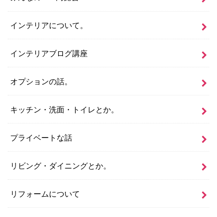
インテリアについて。
インテリアブログ講座
オプションの話。
キッチン・洗面・トイレとか。
プライベートな話
リビング・ダイニングとか。
リフォームについて