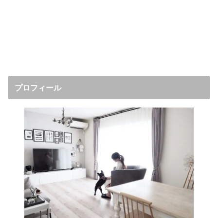
プロフィール