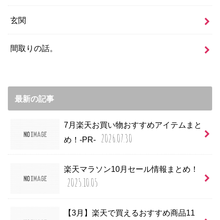
玄関
間取りの話。
最新の記事
7月楽天お買い物おすすめアイテムまと
2026.07.30
め！-PR-
楽天マラソン10月セール情報まとめ！
2025.10.05
【3月】楽天で買えるおすすめ商品11