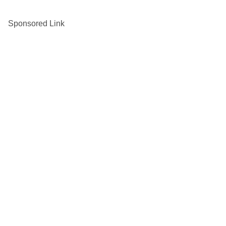
Sponsored Link