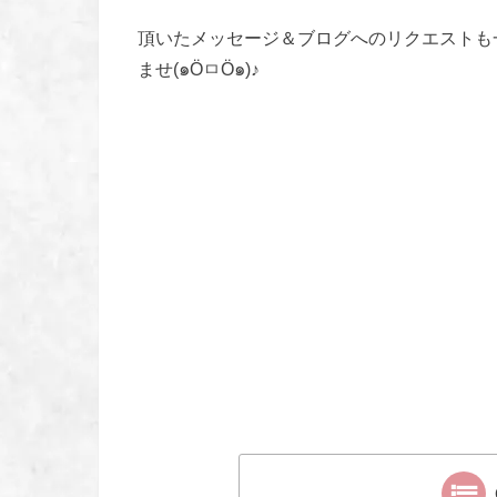
頂いたメッセージ＆ブログへのリクエストも
ませ(๑ÖㅁÖ๑)♪