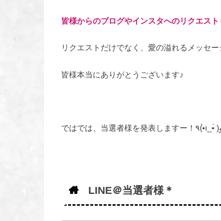
皆様からのブログやインスタへのリクエスト
リクエストだけでなく、愛の溢れるメッセージも沢
皆様本当にありがとうございます♪
ではでは、当選者様を発表しま
LINE＠当選者様＊