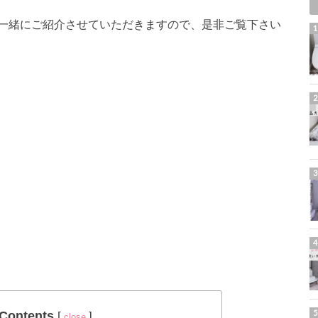
一緒にご紹介させていただきますので、是非ご覧下さい
Contents
[
]
close