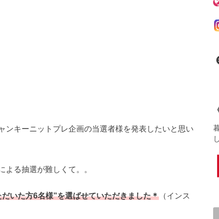
ャンキーニットプレ企画の当選者様を発表したいと思い
による抽選が難しくて。。
ただいた方6名様”を選ばせていただきました＊
（インス