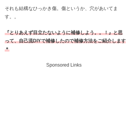
それも結構なひっかき傷。傷というか、穴があいてま
す。。
『とりあえず目立たないように補修しよう。。！』と思
って、自己流DIYで補修したので補修方法をご紹介します
＊
Sponsored Links