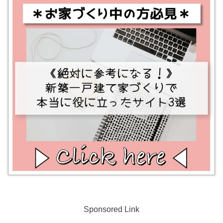
Sponsored Link