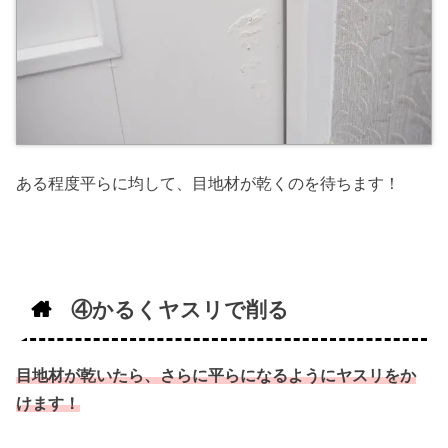
ある程度平らに均して、目地材が乾くのを待ちます！
④かるくヤスリで削る
目地材が乾いたら、さらに平らになるようにヤスリをか
けます！