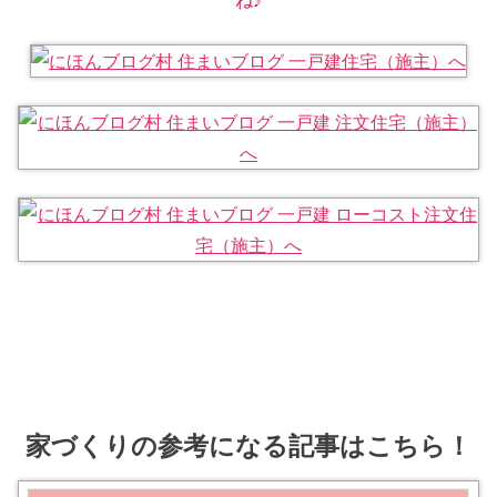
ね♪
家づくりの参考になる記事はこちら！