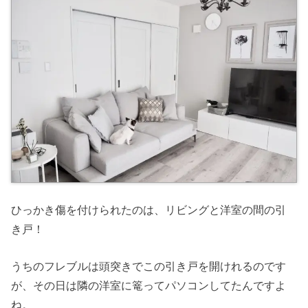
ひっかき傷を付けられたのは、リビングと洋室の間の引
き戸！
うちのフレブルは頭突きでこの引き戸を開けれるのです
が、その日は隣の洋室に篭ってパソコンしてたんですよ
ね。