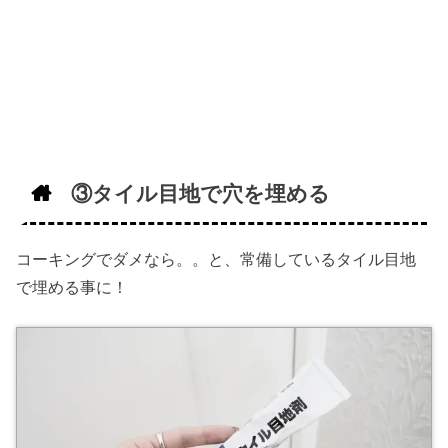
③タイル目地で穴を埋める
コーキングでダメなら。。と、常備しているタイル目地
で埋める事に！