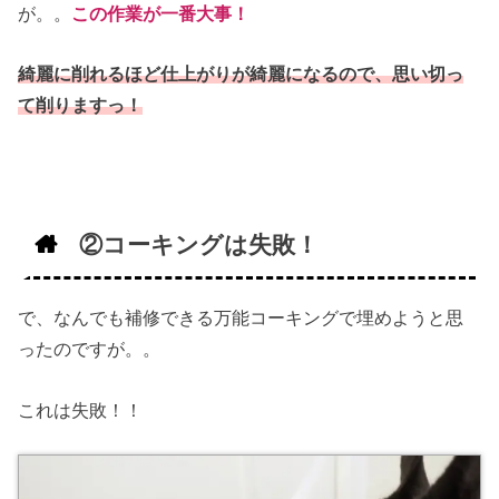
が。。
この作業が一番大事！
綺麗に削れるほど仕上がりが綺麗になるので、思い切っ
て削りますっ！
②コーキングは失敗！
で、なんでも補修できる万能コーキングで埋めようと思
ったのですが。。
これは失敗！！