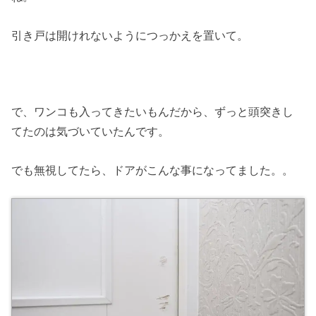
引き戸は開けれないようにつっかえを置いて。
で、ワンコも入ってきたいもんだから、ずっと頭突きし
てたのは気づいていたんです。
でも無視してたら、ドアがこんな事になってました。。