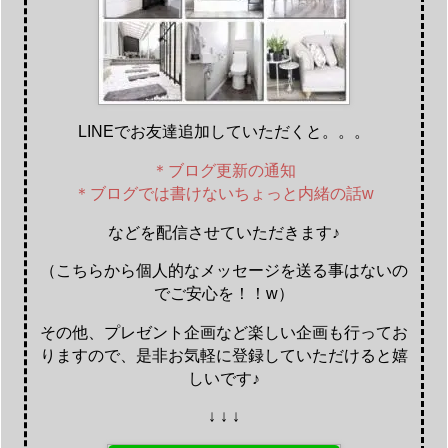
LINEでお友達追加していただくと。。。
＊ブログ更新の通知
＊ブログでは書けないちょっと内緒の話w
などを配信させていただきます♪
（こちらから個人的なメッセージを送る事はないの
でご安心を！！w）
その他、プレゼント企画など楽しい企画も行ってお
りますので、是非お気軽に登録していただけると嬉
しいです♪
↓ ↓ ↓