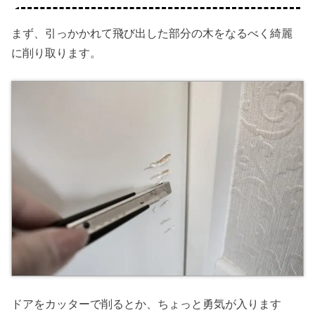
まず、引っかかれて飛び出した部分の木をなるべく綺麗
に削り取ります。
ドアをカッターで削るとか、ちょっと勇気が入ります