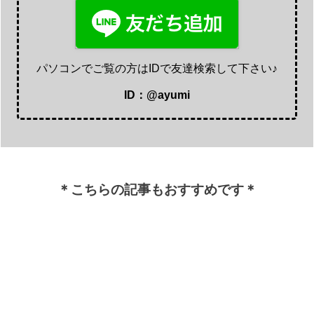
パソコンでご覧の方はIDで友達検索して下さい♪
ID：@ayumi
＊こちらの記事もおすすめです＊