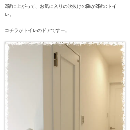
2階に上がって、お気に入りの吹抜けの隣が2階のトイ
レ。
コチラがトイレのドアですー。