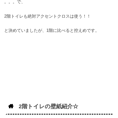
。。。で、
2階トイレも絶対アクセントクロスは使う！！
と決めていましたが、1階に比べると控えめです。
2階トイレの壁紙紹介☆