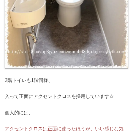
2階トイレも1階同様、
入って正面にアクセントクロスを採用しています☆
個人的には、
アクセントクロスは正面に使ったほうが、
いい感じな気