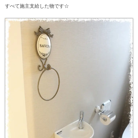
すべて施主支給した物です☆