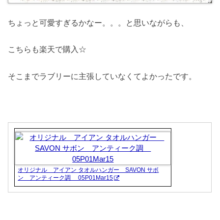
ちょっと可愛すぎるかなー。。。と思いながらも、
こちらも楽天で購入☆
そこまでラブリーに主張していなくてよかったです。
オリジナル アイアン タオルハンガー SAVON サボ
ン アンティーク調 05P01Mar15