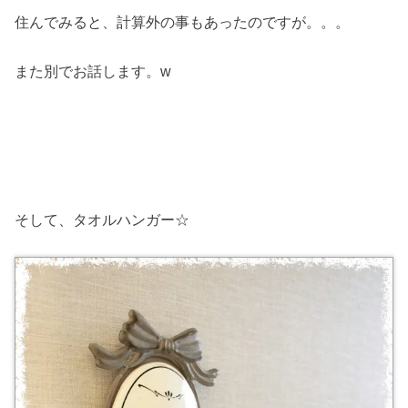
住んでみると、計算外の事もあったのですが。。。
また別でお話します。w
そして、タオルハンガー☆