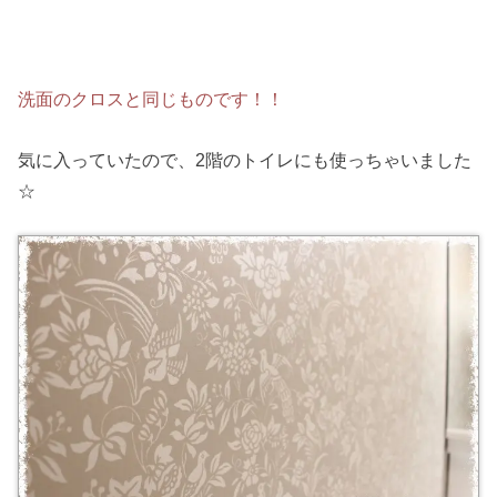
洗面のクロスと同じものです！！
気に入っていたので、2階のトイレにも使っちゃいました
☆