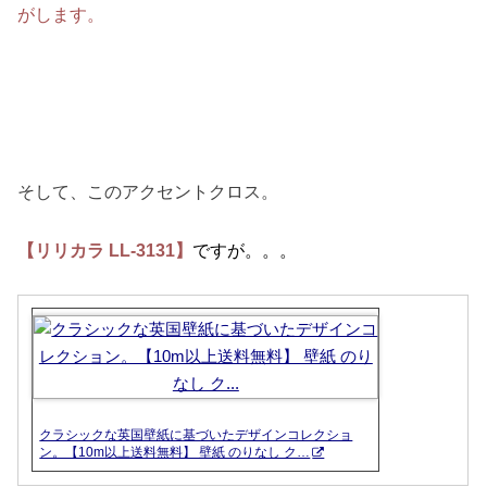
がします。
そして、このアクセントクロス。
【リリカラ LL-3131】
ですが。。。
クラシックな英国壁紙に基づいたデザインコレクショ
ン。【10m以上送料無料】 壁紙 のりなし ク…