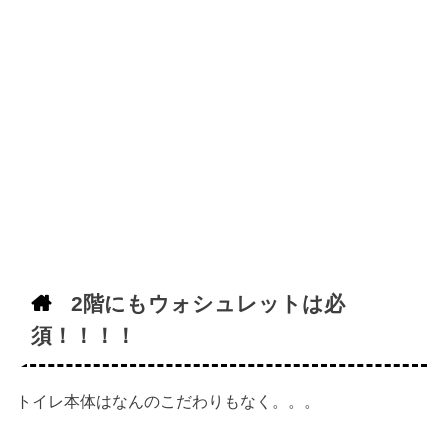
2階にもウォシュレットは必
須！！！！
トイレ本体はなんのこだわりもなく。。。