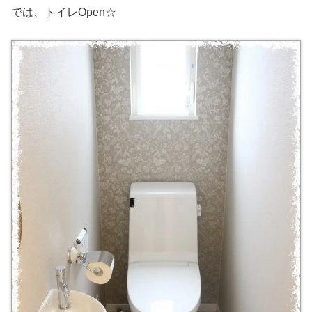
では、トイレOpen☆