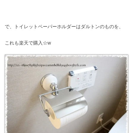
で、トイレットペーパーホルダーはダルトンのものを、
これも楽天で購入☆w