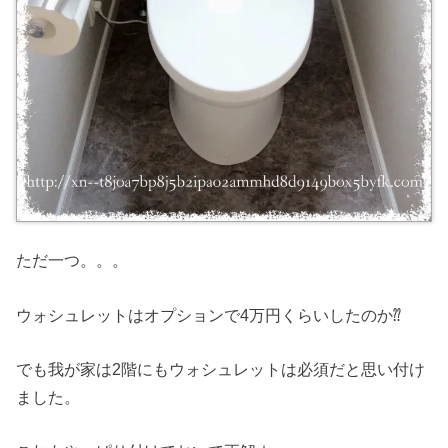
ただ一つ。。。
ウォシュレットはオプションで4万円くらいしたのか⁇
でも我が家は2階にもウォシュレットは必須だと思い付け
ました。