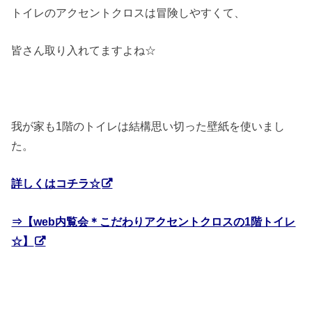
トイレのアクセントクロスは冒険しやすくて、
皆さん取り入れてますよね☆
我が家も1階のトイレは結構思い切った壁紙を使いまし
た。
詳しくはコチラ☆
⇒【web内覧会＊こだわりアクセントクロスの1階トイレ
☆】