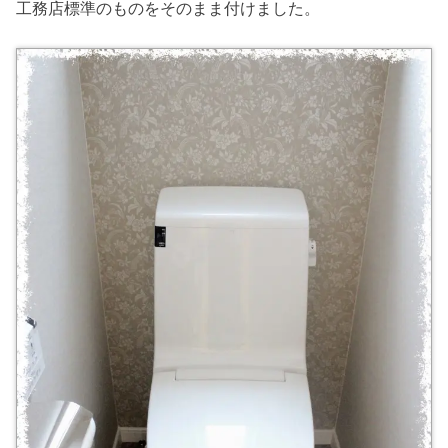
工務店標準のものをそのまま付けました。