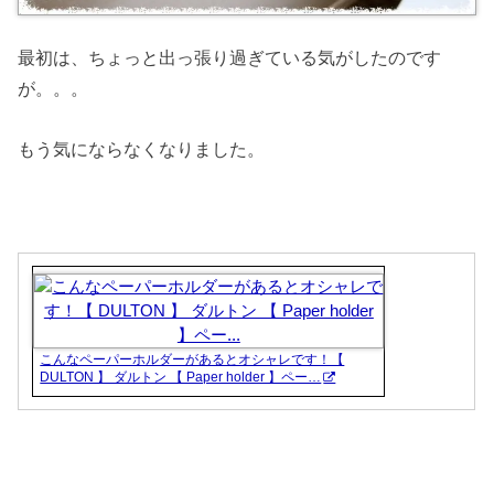
最初は、ちょっと出っ張り過ぎている気がしたのです
が。。。
もう気にならなくなりました。
こんなペーパーホルダーがあるとオシャレです！【
DULTON 】 ダルトン 【 Paper holder 】ペー…