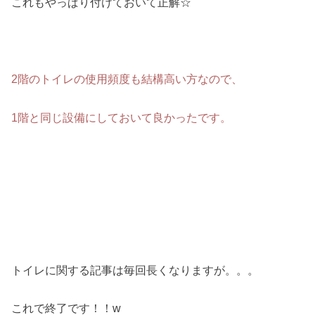
これもやっぱり付けておいて正解☆
2階のトイレの使用頻度も結構高い方なので、
1階と同じ設備にしておいて良かったです。
トイレに関する記事は毎回長くなりますが。。。
これで終了です！！w