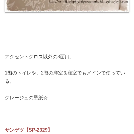
アクセントクロス以外の3面は、
1階のトイレや、2階の洋室＆寝室でもメインで使ってい
る、
グレージュの壁紙☆
サンゲツ【SP-2329】