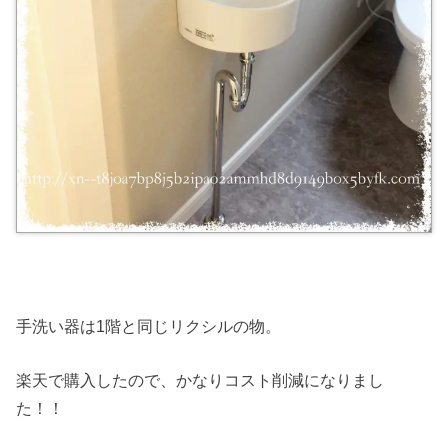
手洗い器は1階と同じリクシルの物。
楽天で購入したので、かなりコスト削減になりまし
た！！