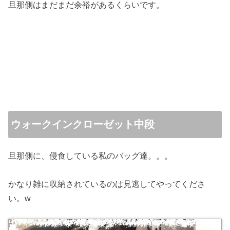
旦那側はまだまだ余裕があるくらいです。
ウォークインクローゼット中段
旦那側に、侵食している私のバッグ達。。。
かなり雑に収納されているのは見逃してやってくださ
い。w