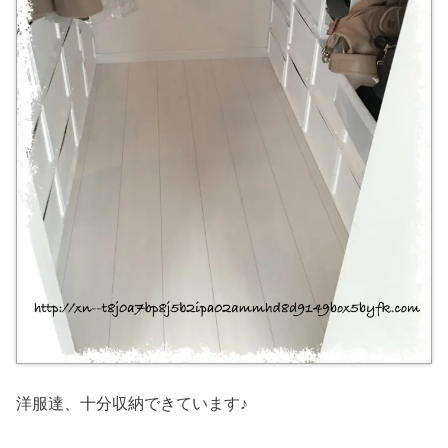
洋服達、十分収納できています♪