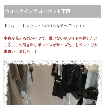
ウォークインクローゼット下段
下には、これまたニトリの収納を並べています♪
中身が見えるのがイヤで、透けないホワイトを探したと
ころ、この引き出しボックスがサイズ的にもベストで大
量買いしました！！