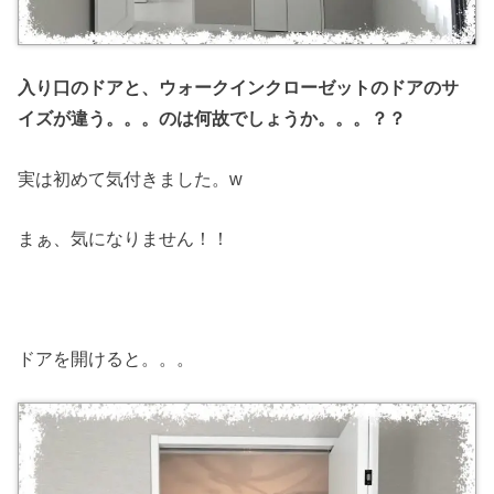
入り口のドアと、ウォークインクローゼットのドアのサ
イズが違う。。。のは何故でしょうか。。。？？
実は初めて気付きました。w
まぁ、気になりません！！
ドアを開けると。。。