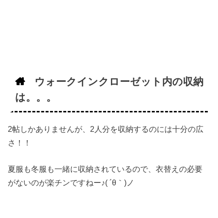
ウォークインクローゼット内の収納
は。。。
2帖しかありませんが、2人分を収納するのには十分の広
さ！！
夏服も冬服も一緒に収納されているので、衣替えの必要
がないのが楽チンですねー♪( ´θ｀)ノ