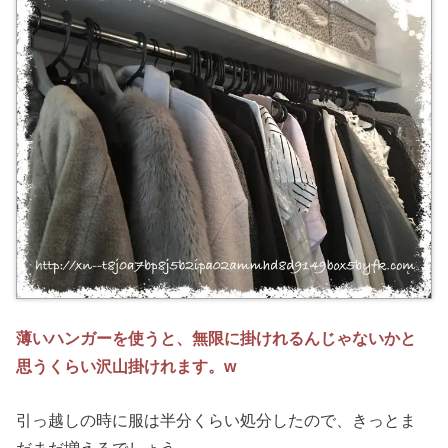
薄いハンガーを使うと、無限に掛けれるんじゃないかと
思うくらい沢山掛けれます。w
引っ越しの時に服は半分くらい処分したので、きっとま