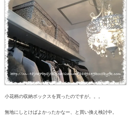
小花柄の収納ボックスを買ったのですが。。。
無地にしとけばよかったかなー、と買い換え検討中。