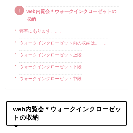
web内覧会＊ウォークインクローゼットの
収納
寝室にあります。。。
ウォークインクローゼット内の収納は。。。
ウォークインクローゼット上段
ウォークインクローゼット下段
ウォークインクローゼット中段
web内覧会＊ウォークインクローゼッ
トの収納