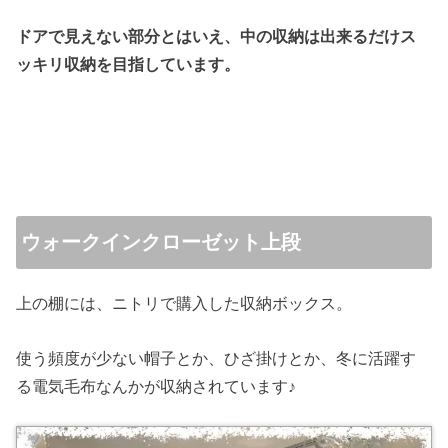
ドアで見えない部分とはいえ、中の収納は出来るだけス
ッキリ収納を目指しています。
ウォークインクローゼット上段
上の棚には、ニトリで購入した収納ボックス。
使う頻度が少ない帽子とか、ひざ掛けとか、冬に活躍す
る電気毛布なんかが収納されています♪