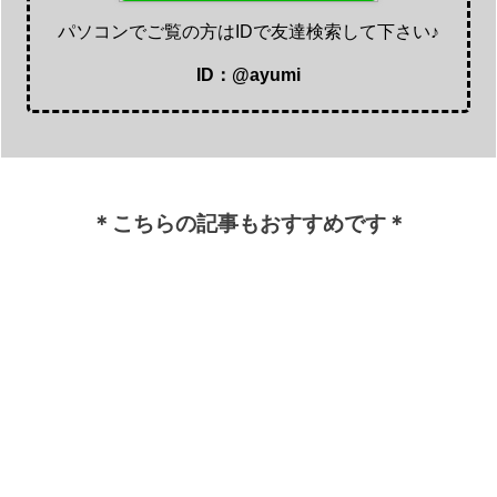
パソコンでご覧の方はIDで友達検索して下さい♪
ID：@ayumi
＊こちらの記事もおすすめです＊