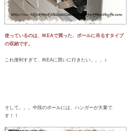
使っているのは、IKEAで買った、ポールに吊るすタイプ
の収納です。
これ便利すぎて、IKEAに買いに行きたい。。。♪
そして。。。中段のポールには、ハンガーが大量で
す！！