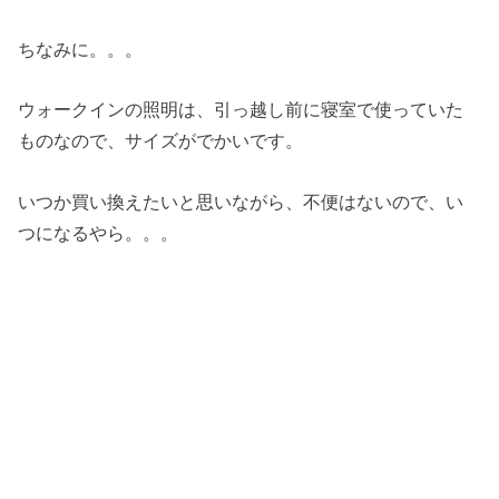
ちなみに。。。
ウォークインの照明は、引っ越し前に寝室で使っていた
ものなので、サイズがでかいです。
いつか買い換えたいと思いながら、不便はないので、い
つになるやら。。。