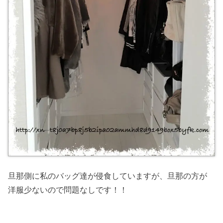
旦那側に私のバッグ達が侵食していますが、旦那の方が
洋服少ないので問題なしです！！