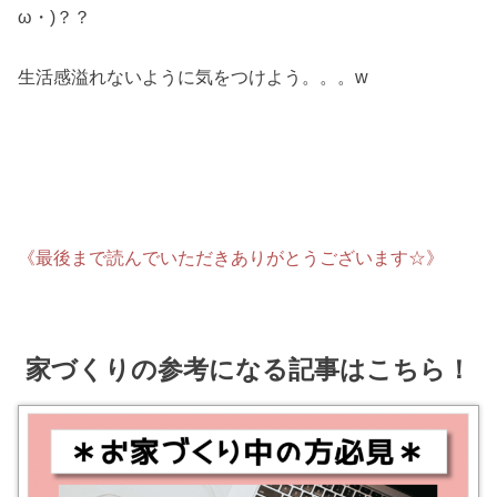
ω・)？？
生活感溢れないように気をつけよう。。。w
《最後まで読んでいただきありがとうございます☆》
家づくりの参考になる記事はこちら！