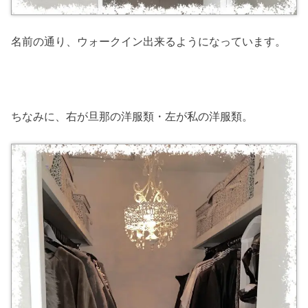
名前の通り、ウォークイン出来るようになっています。
ちなみに、右が旦那の洋服類・左が私の洋服類。