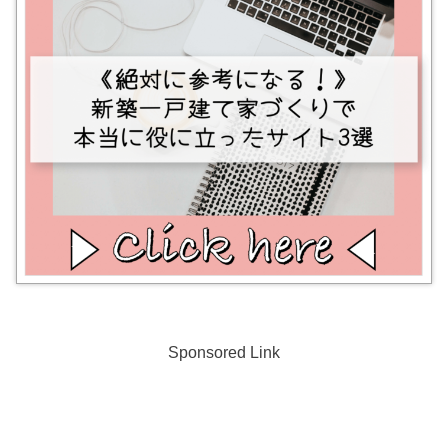
Sponsored Link