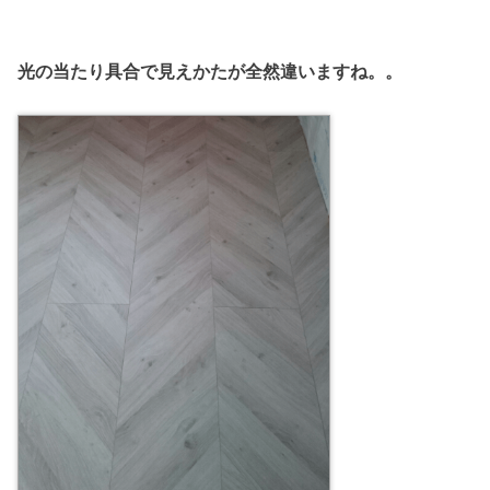
光の当たり具合で見えかたが全然違いますね。。