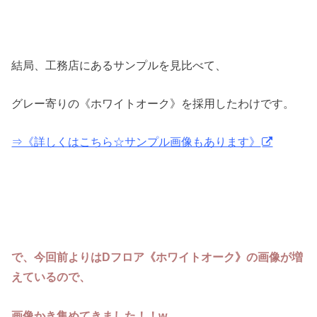
結局、工務店にあるサンプルを見比べて、
グレー寄りの《ホワイトオーク》を採用したわけです。
⇒《詳しくはこちら☆サンプル画像もあります》
で、今回前よりはDフロア《ホワイトオーク》の画像が増
えているので、
画像かき集めてきました！！w