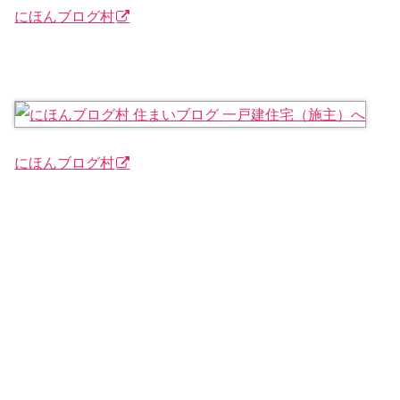
にほんブログ村
にほんブログ村