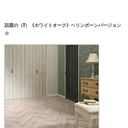
話題の（⁇）《ホワイトオーク》ヘリンボーンバージョン
☆