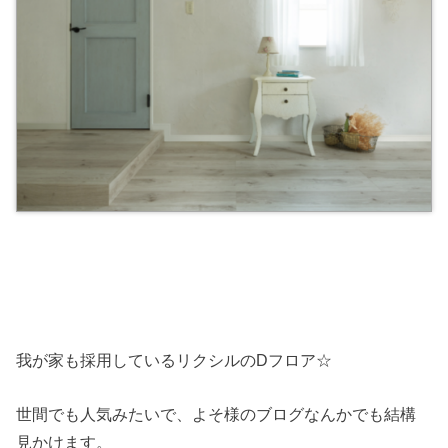
我が家も採用しているリクシルのDフロア☆
世間でも人気みたいで、よそ様のブログなんかでも結構
見かけます。