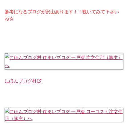
参考になるブログが沢山あります！！覗いてみて下さい
ね☆
にほんブログ村