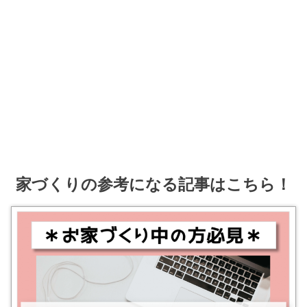
家づくりの参考になる記事はこちら！