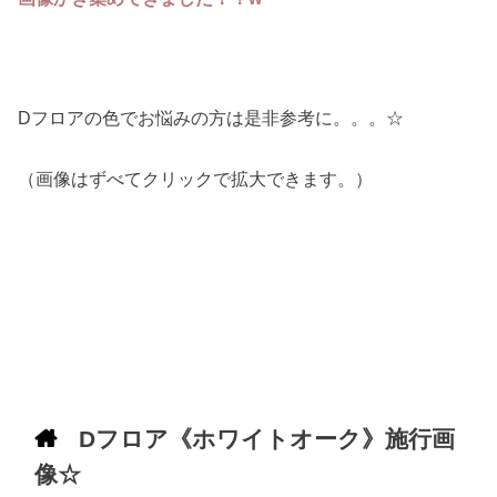
Dフロアの色でお悩みの方は是非参考に。。。☆
（画像はずべてクリックで拡大できます。）
Dフロア《ホワイトオーク》施行画
像☆