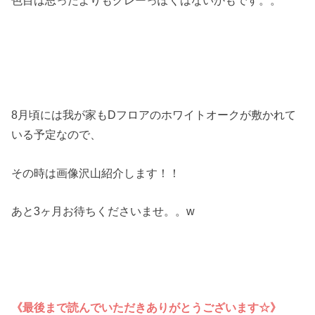
色目は思ったよりもグレーっぽくはないかもです。。
8月頃には我が家もDフロアのホワイトオークが敷かれて
いる予定なので、
その時は画像沢山紹介します！！
あと3ヶ月お待ちくださいませ。。w
《最後まで読んでいただきありがとうございます☆》