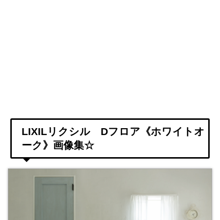
LIXILリクシル Dフロア《ホワイトオ
ーク》画像集☆