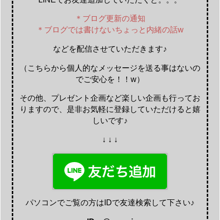
＊ブログ更新の通知
＊ブログでは書けないちょっと内緒の話w
などを配信させていただきます♪
（こちらから個人的なメッセージを送る事はないの
でご安心を！！w）
その他、プレゼント企画など楽しい企画も行ってお
りますので、是非お気軽に登録していただけると嬉
しいです♪
↓ ↓ ↓
パソコンでご覧の方はIDで友達検索して下さい♪