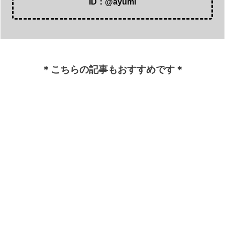
ID：@ayumi
＊こちらの記事もおすすめです＊