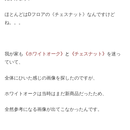
ほとんどはDフロアの《チェスナット》なんですけど
ね。。。
我が家も
《ホワイトオーク》
と
《チェスナット》
を迷っ
ていて、
全体にひいた感じの画像を探したのですが、
ホワイトオークは当時はまだ新商品だったため、
全然参考になる画像が出てこなかったんです。