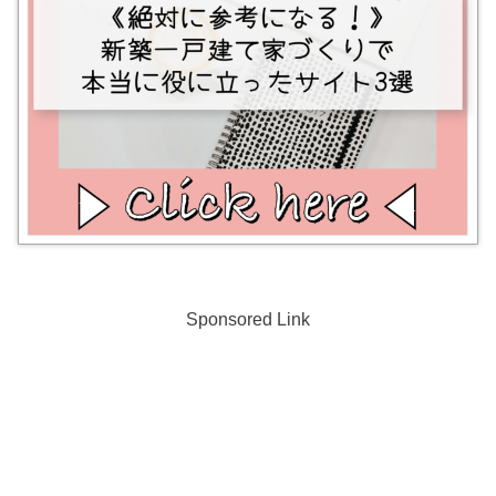
Sponsored Link