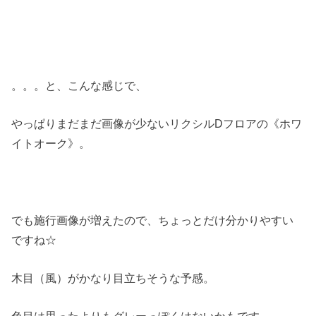
。。。と、こんな感じで、
やっぱりまだまだ画像が少ないリクシルDフロアの《ホワ
イトオーク》。
でも施行画像が増えたので、ちょっとだけ分かりやすい
ですね☆
木目（風）がかなり目立ちそうな予感。