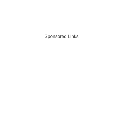
Sponsored Links