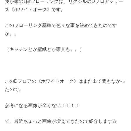
我が家の1階フローリングは、リクシルのDフロアシリー
ズ《ホワイトオーク》です。
このフローリング基準で色々な事を決めてきたのです
が。。
（キッチンとか壁紙とか家具も。。）
このDフロアの《ホワイトオーク》はまだ出て間もなかっ
たので、
参考になる画像が全くない！！！！
で、最近ちょっと画像が増えてきたので紹介します☆