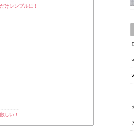
だけシンプルに！
欲しい！