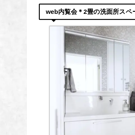
web内覧会＊2畳の洗面所スペ