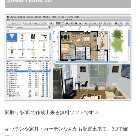
間取りを3Dで作成出来る無料ソフトです☆
キッチンや家具・カーテンなんかも配置出来て、3Dで確