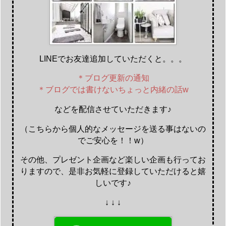
LINEでお友達追加していただくと。。。
＊ブログ更新の通知
＊ブログでは書けないちょっと内緒の話w
などを配信させていただきます♪
（こちらから個人的なメッセージを送る事はないの
でご安心を！！w）
その他、プレゼント企画など楽しい企画も行ってお
りますので、是非お気軽に登録していただけると嬉
しいです♪
↓ ↓ ↓