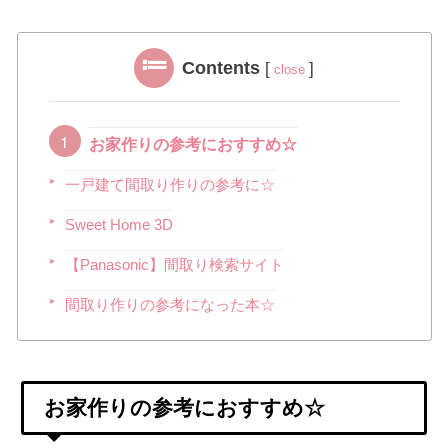
Contents
[
]
close
お家作りの参考におすすめ☆
一戸建て間取り作りの参考に☆
Sweet Home 3D
【Panasonic】間取り検索サイト
間取り作りの参考になった本☆
お家作りの参考におすすめ☆