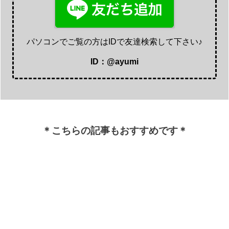
パソコンでご覧の方はIDで友達検索して下さい♪
ID：@ayumi
＊こちらの記事もおすすめです＊