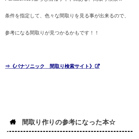
条件を指定して、色々な間取りを見る事が出来るので、
参考になる間取りが見つかるかもです！！
⇒《パナソニック 間取り検索サイト》
間取り作りの参考になった本☆