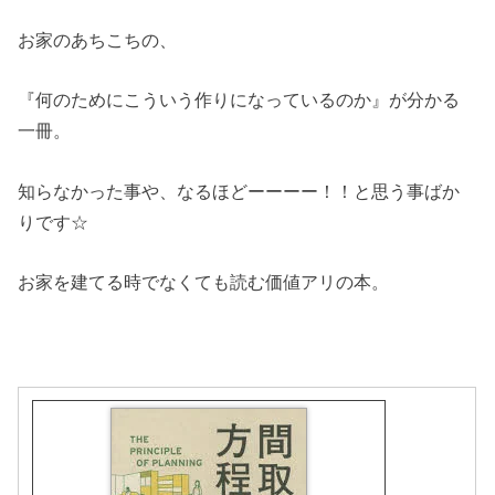
お家のあちこちの、
『何のためにこういう作りになっているのか』が分かる
一冊。
知らなかった事や、なるほどーーーー！！と思う事ばか
りです☆
お家を建てる時でなくても読む価値アリの本。