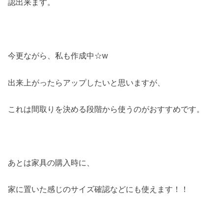
認出来ます。
今更ながら、私も作成中☆w
出来上がったらアップしたいと思いますが、
これは間取りを決める段階から使うのがおすすめです。
あとは家具の購入時に、
家に置いた感じのサイズ確認などにも使えます！！