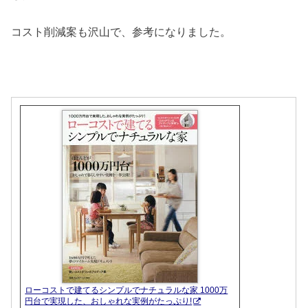
コスト削減案も沢山で、参考になりました。
ローコストで建てるシンプルでナチュラルな家 1000万
円台で実現した、おしゃれな実例がたっぷり!