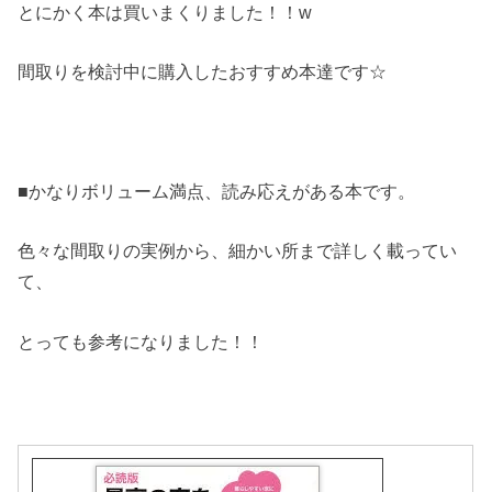
とにかく本は買いまくりました！！w
間取りを検討中に購入したおすすめ本達です☆
■かなりボリューム満点、読み応えがある本です。
色々な間取りの実例から、細かい所まで詳しく載ってい
て、
とっても参考になりました！！