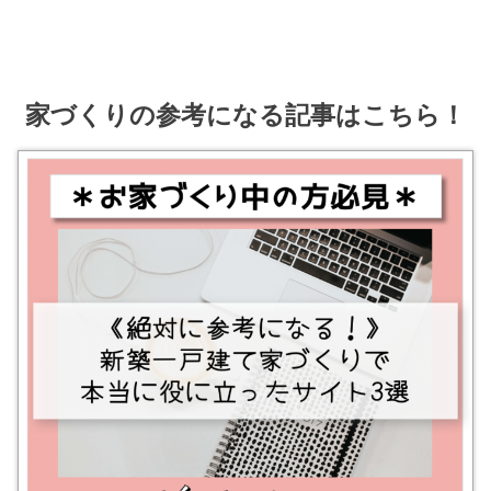
家づくりの参考になる記事はこちら！