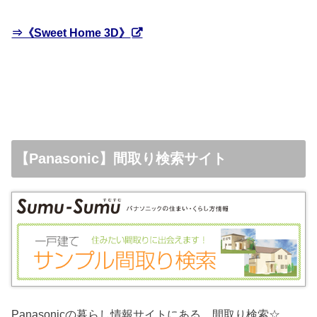
⇒《Sweet Home 3D》
【Panasonic】間取り検索サイト
Panasonicの暮らし情報サイトにある、間取り検索☆