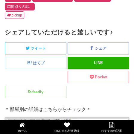
間取りの話。
pickup
シェアしていただけると嬉しいです♪
ツイート
シェア
LINE
はてブ
Pocket
feedly
＊部屋別の詳細はこちらからチェック＊
ホーム
LINE＠お友達登録
おすすめの記事
LINE@