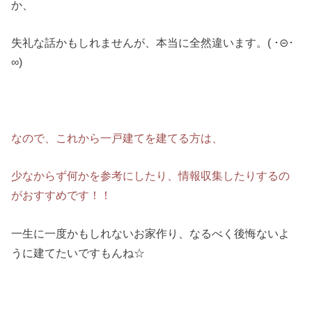
か、
失礼な話かもしれませんが、本当に全然違います。( ･⊝･
∞)
なので、これから一戸建てを建てる方は、
少なからず何かを参考にしたり、情報収集したりするの
がおすすめです！！
一生に一度かもしれないお家作り、なるべく後悔ないよ
うに建てたいですもんね☆