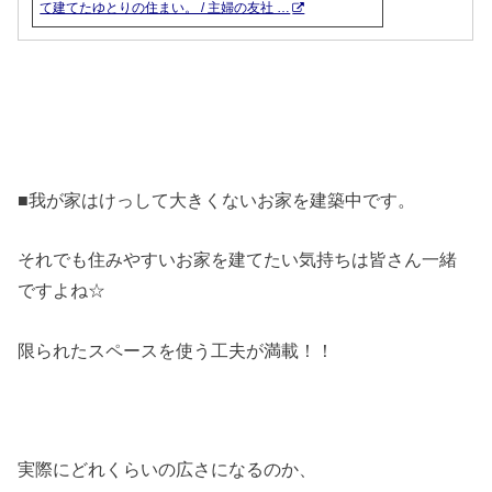
て建てたゆとりの住まい。 / 主婦の友社 …
■我が家はけっして大きくないお家を建築中です。
それでも住みやすいお家を建てたい気持ちは皆さん一緒
ですよね☆
限られたスペースを使う工夫が満載！！
実際にどれくらいの広さになるのか、