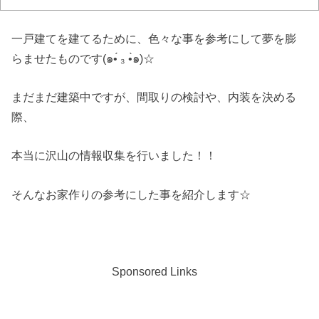
一戸建てを建てるために、色々な事を参考にして夢を膨
らませたものです(๑•́ ₃ •̀๑)☆
まだまだ建築中ですが、間取りの検討や、内装を決める
際、
本当に沢山の情報収集を行いました！！
そんなお家作りの参考にした事を紹介します☆
Sponsored Links