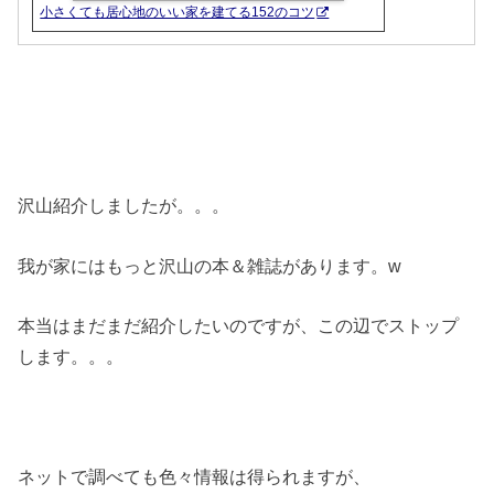
小さくても居心地のいい家を建てる152のコツ
沢山紹介しましたが。。。
我が家にはもっと沢山の本＆雑誌があります。w
本当はまだまだ紹介したいのですが、この辺でストップ
します。。。
ネットで調べても色々情報は得られますが、