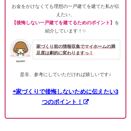
お金をかけなくても理想の一戸建てを建てた私が伝
えたい、
【後悔しない一戸建てを建てるためのポイント】
を
紹介しています！✨
家づくり前の情報収集でマイホームの満
足度は劇的に変わりますっ！
ayumi
是非、参考にしていただければ嬉しいです♪
⇨家づくりで後悔しないために伝えたい3
つのポイント！