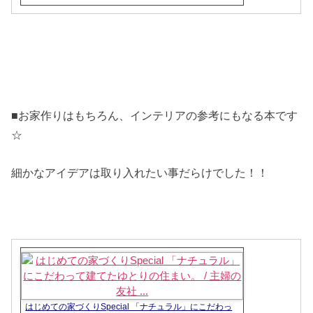
■お家作りはもちろん、インテリアの参考にもなる本です
☆
細かなアイデアは取り入れたい事だらけでした！！
はじめての家づくりSpecial 「ナチュラル」にこだわっ