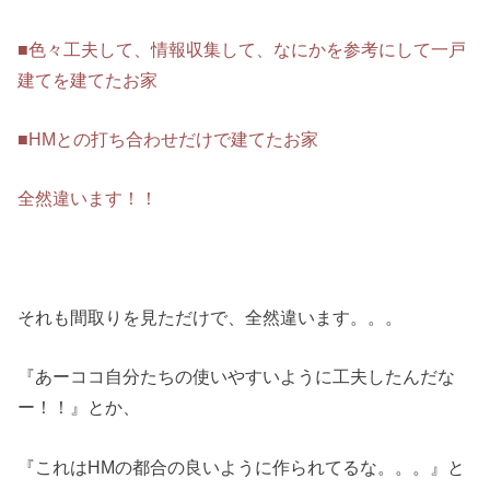
■色々工夫して、情報収集して、なにかを参考にして一戸
建てを建てたお家
■HMとの打ち合わせだけで建てたお家
全然違います！！
それも間取りを見ただけで、全然違います。。。
『あーココ自分たちの使いやすいように工夫したんだな
ー！！』とか、
『これはHMの都合の良いように作られてるな。。。』と