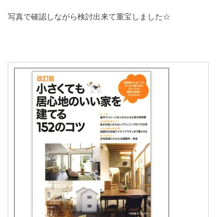
写真で確認しながら検討出来て重宝しました☆