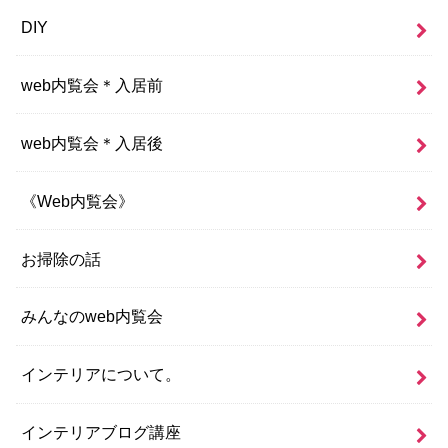
DIY
web内覧会＊入居前
web内覧会＊入居後
《Web内覧会》
お掃除の話
みんなのweb内覧会
インテリアについて。
インテリアブログ講座