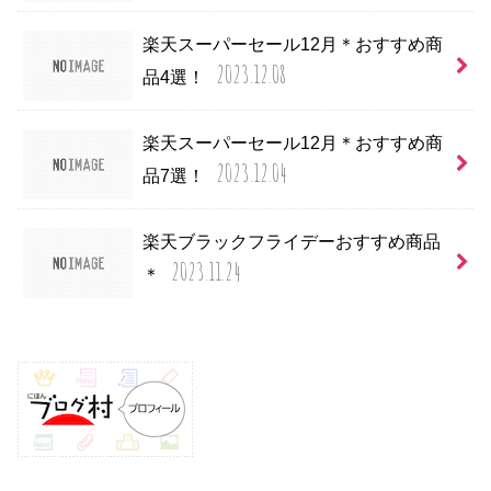
楽天スーパーセール12月＊おすすめ商
2023.12.08
品4選！
楽天スーパーセール12月＊おすすめ商
2023.12.04
品7選！
楽天ブラックフライデーおすすめ商品
2023.11.24
＊