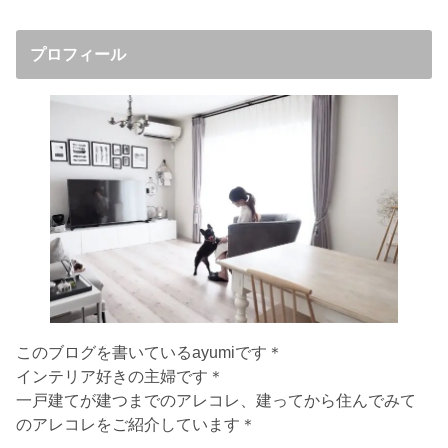
プロフィール
このブログを書いているayumiです＊
インテリア好きの主婦です＊
一戸建てが建つまでのアレコレ、建ってから住んでみて
のアレコレをご紹介しています＊