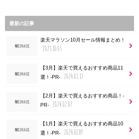
最新の記事
楽天マラソン10月セール情報まとめ！
2025.10.05
【3月】楽天で買えるおすすめ商品11
2024.03.17
選！-PR-
【2月】楽天で買えるおすすめ商品！-
2024.02.07
PR-
【1月】楽天で買えるおすすめ商品10
2024.01.09
選！-PR-