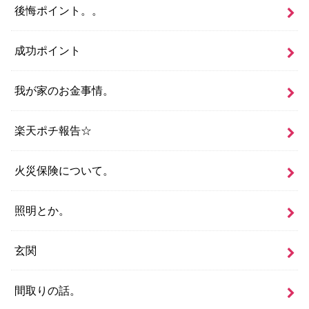
後悔ポイント。。
成功ポイント
我が家のお金事情。
楽天ポチ報告☆
火災保険について。
照明とか。
玄関
間取りの話。