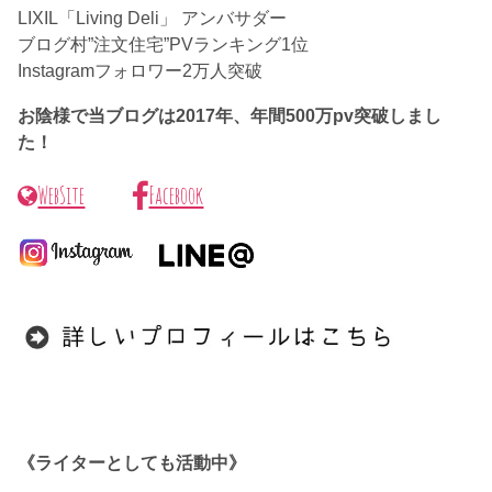
LIXIL「Living Deli」 アンバサダー
ブログ村”注文住宅”PVランキング1位
Instagramフォロワー2万人突破
お陰様で当ブログは2017年、年間500万pv突破しまし
た！
WebSite
Facebook
《ライターとしても活動中》