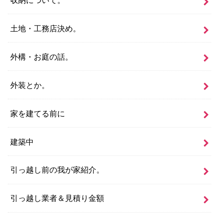
土地・工務店決め。
外構・お庭の話。
外装とか。
家を建てる前に
建築中
引っ越し前の我が家紹介。
引っ越し業者＆見積り金額