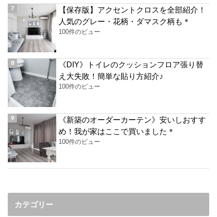
【保存版】アクセントクロスを全部紹介！
人気のグレー・花柄・ダマスク柄も＊
100件のビュー
《DIY》トイレのクッションフロア張り替
え大失敗！簡単な貼り方紹介♪
100件のビュー
《新築のオーダーカーテン》安いしおすす
め！我が家はここで買いました＊
100件のビュー
カテゴリー