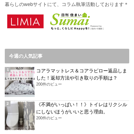
暮らしのwebサイトにて、コラム執筆活動しております＊
今週の人気記事
コアラマットレス＆コアラピロー返品しま
した！返却方法や引き取りの手順は？
200件のビュー
《不満がいっぱい！！》トイレはリクシル
にしないほうがいいと思う理由。
200件のビュー