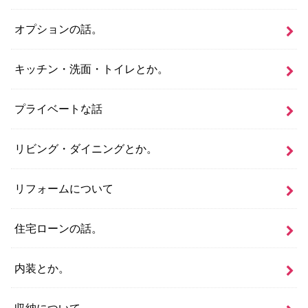
オプションの話。
キッチン・洗面・トイレとか。
プライベートな話
リビング・ダイニングとか。
リフォームについて
住宅ローンの話。
内装とか。
収納について。