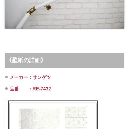
《壁紙の詳細》
メーカー：サンゲツ
品番 ：RE-7432