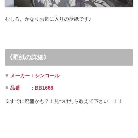
むしろ、かなりお気に入りの壁紙です♪
《壁紙の詳細》
メーカー：シンコール
品番 ：
BB1668
※すでに廃盤かも？！見つけたら教えて下さいー！！