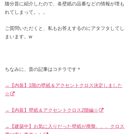
随分昔に紹介したので、各壁紙の品番などの情報が埋も
れてしまって。。。
ご質問いただくと、私もお答えするのにアタフタしてし
まいます。w
ちなみに、昔の記事はコチラです＊
→【内装】1階の壁紙＆アクセントクロス決定しました
☆
→【内装】壁紙＆アクセントクロス2階編☆
→【建築中】お気に入りだった壁紙が廃盤。。。クロス