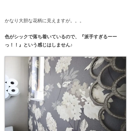
かなり大胆な花柄に見えますが。。。
色がシックで落ち着いているので、『派手すぎるーー
っ！！』という感じはしません♪