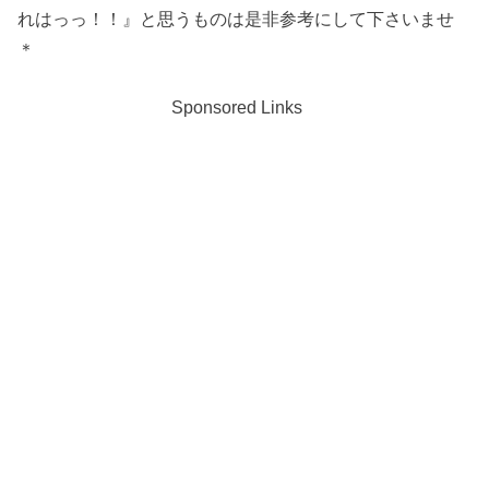
れはっっ！！』と思うものは是非参考にして下さいませ
＊
Sponsored Links