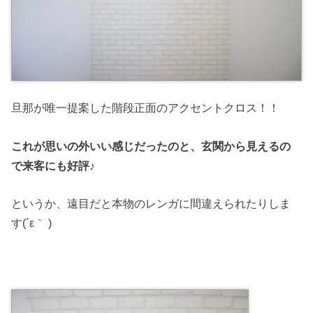
旦那が唯一提案した階段正面のアクセントクロス！！
これが思いの外いい感じだったのと、玄関から見えるの
で来客にも好評♪
というか、遠目だと本物のレンガに間違えられたりしま
す(´ε｀ )