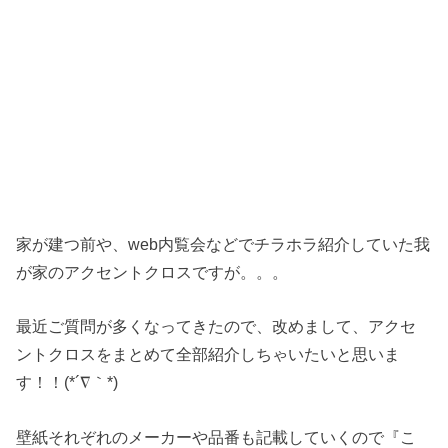
家が建つ前や、web内覧会などでチラホラ紹介していた我
が家のアクセントクロスですが。。。
最近ご質問が多くなってきたので、改めまして、アクセ
ントクロスをまとめて全部紹介しちゃいたいと思いま
す！！(*´∇｀*)
壁紙それぞれのメーカーや品番も記載していくので『こ