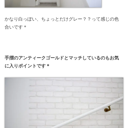
かなり白っぽい、ちょっとだけグレー？？って感じの色
合いです＊
手摺のアンティークゴールドとマッチしているのもお気
に入りポイントです＊