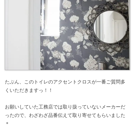
たぶん、このトイレのアクセントクロスが一番ご質問多
くいただきますっ！！
お願いしていた工務店では取り扱っていないメーカーだ
ったので、わざわざ品番伝えて取り寄せてもらいました
＊