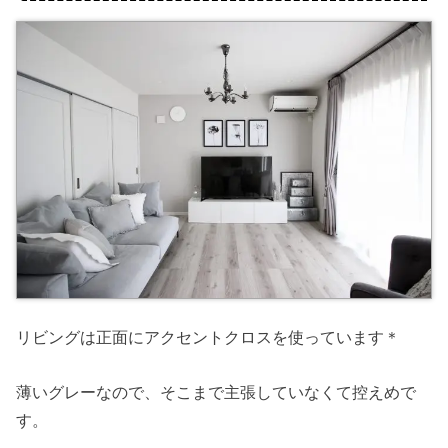
リビングは正面にアクセントクロスを使っています＊
薄いグレーなので、そこまで主張していなくて控えめで
す。