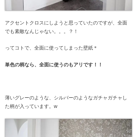
アクセントクロスにしようと思っていたのですが、全面
でも素敵なんじゃない。。。？！
ってコトで、全面に使ってしまった壁紙＊
単色の柄なら、全面に使うのもアリです！！
薄いグレーのような、シルバーのようなガチャガチャし
た柄が入っています。w