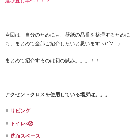
選び直し事件！！
今回は、自分のためにも、壁紙の品番を整理するために
も、まとめて全部ご紹介したいと思いますヽ(*´∀｀)
まとめて紹介するのは初の試み。。。！！
アクセントクロスを使用している場所は。。。
リビング
トイレ×②
洗面スペース