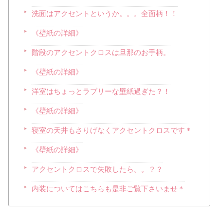
洗面はアクセントというか。。。全面柄！！
《壁紙の詳細》
階段のアクセントクロスは旦那のお手柄。
《壁紙の詳細》
洋室はちょっとラブリーな壁紙過ぎた？！
《壁紙の詳細》
寝室の天井もさりげなくアクセントクロスです＊
《壁紙の詳細》
アクセントクロスで失敗したら。。？？
内装についてはこちらも是非ご覧下さいませ＊