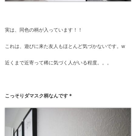
実は、同色の柄が入っています！！
これは、遊びに来た友人もほとんど気づかないです。w
近くまで近寄って稀に気づく人がいる程度。。。
こっそりダマスク柄なんです＊