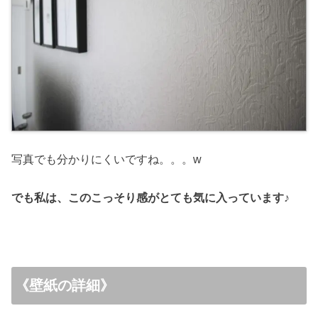
写真でも分かりにくいですね。。。w
でも私は、このこっそり感がとても気に入っています♪
《壁紙の詳細》