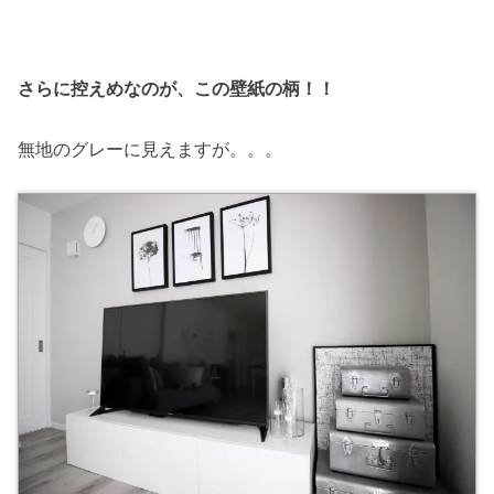
さらに控えめなのが、この壁紙の柄！！
無地のグレーに見えますが。。。