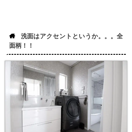
洗面はアクセントというか。。。全
面柄！！