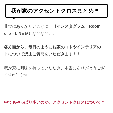
我が家のアクセントクロスまとめ＊
非常にありがたいことに、
《インスタグラム・Room
clip・LINE＠》
などなど。。
各方面から、毎日のようにお家のコトやインテリアのコ
トについて沢山ご質問をいただきます！！
我が家に興味を持っていただき、本当にありがとうござ
ますm(__)m♪
中でもやっぱり多いのが、アクセントクロスについて＊