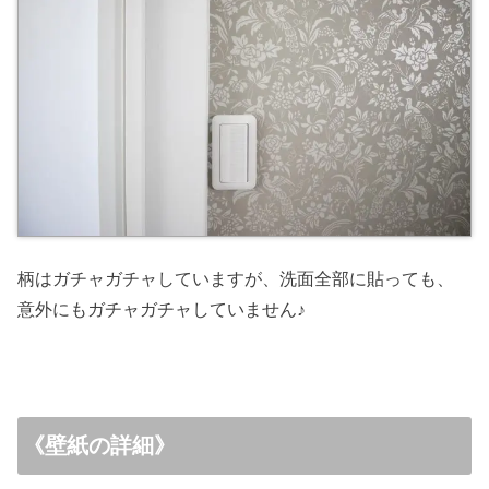
柄はガチャガチャしていますが、洗面全部に貼っても、
意外にもガチャガチャしていません♪
《壁紙の詳細》