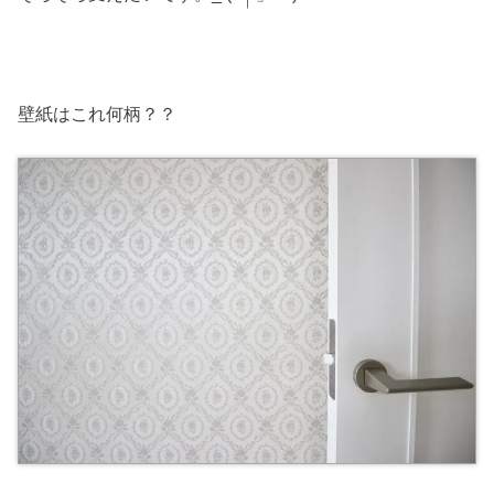
壁紙はこれ何柄？？