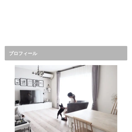
プロフィール