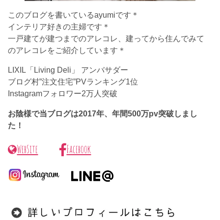
このブログを書いているayumiです＊
インテリア好きの主婦です＊
一戸建てが建つまでのアレコレ、建ってから住んでみて
のアレコレをご紹介しています＊
LIXIL「Living Deli」 アンバサダー
ブログ村”注文住宅”PVランキング1位
Instagramフォロワー2万人突破
お陰様で当ブログは2017年、年間500万pv突破しまし
た！
WebSite
Facebook