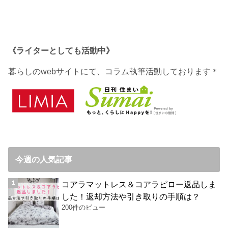
《ライターとしても活動中》
暮らしのwebサイトにて、コラム執筆活動しております＊
今週の人気記事
コアラマットレス＆コアラピロー返品しま
した！返却方法や引き取りの手順は？
200件のビュー