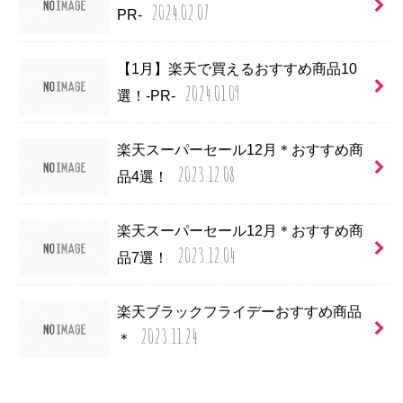
2024.02.07
PR-
【1月】楽天で買えるおすすめ商品10
2024.01.09
選！-PR-
楽天スーパーセール12月＊おすすめ商
2023.12.08
品4選！
楽天スーパーセール12月＊おすすめ商
2023.12.04
品7選！
楽天ブラックフライデーおすすめ商品
2023.11.24
＊