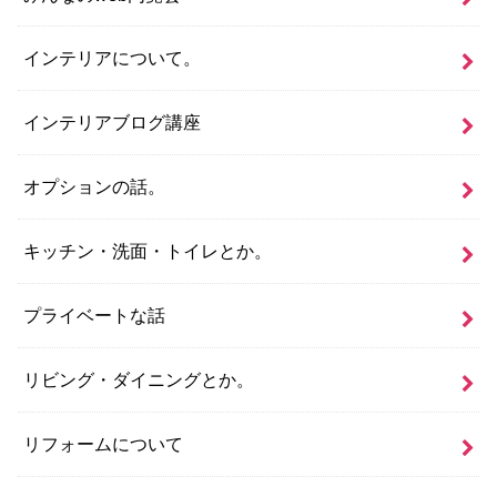
インテリアについて。
インテリアブログ講座
オプションの話。
キッチン・洗面・トイレとか。
プライベートな話
リビング・ダイニングとか。
リフォームについて