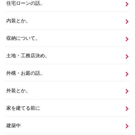
住宅ローンの話。
内装とか。
収納について。
土地・工務店決め。
外構・お庭の話。
外装とか。
家を建てる前に
建築中