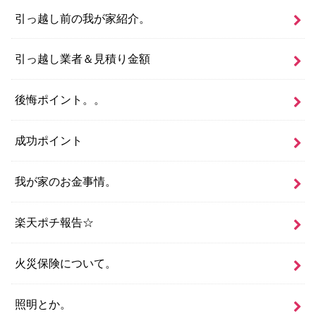
引っ越し前の我が家紹介。
引っ越し業者＆見積り金額
後悔ポイント。。
成功ポイント
我が家のお金事情。
楽天ポチ報告☆
火災保険について。
照明とか。