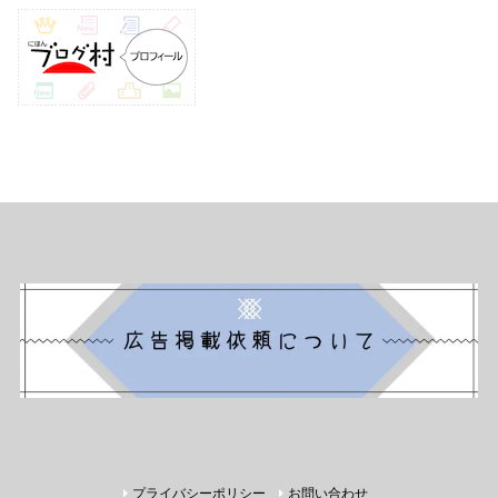
プライバシーポリシー
お問い合わせ