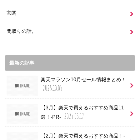
玄関
間取りの話。
最新の記事
楽天マラソン10月セール情報まとめ！
2025.10.05
【3月】楽天で買えるおすすめ商品11
2024.03.17
選！-PR-
【2月】楽天で買えるおすすめ商品！-