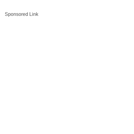
Sponsored Link