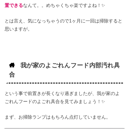
置できる
なんて。。めちゃくちゃ楽ですよね！✨
とは言え、気になっちゃうので1ヶ月に一回は掃除すると
思いますが。
我が家のよごれんフード内部汚れ具
合
という事で前置きが長くなり過ぎましたが、我が家のよ
ごれんフードのよごれ具合を見てみましょう！✨
まず、お掃除ランプはもちろん点灯していません。