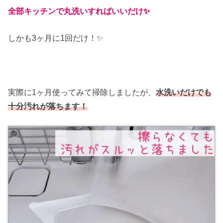
全部キッチンで丸洗いすればいいだけ✨
しかも3ヶ月に1回だけ！✨
実際に1ヶ月使ってみて掃除しましたが、
水洗いだけでも
十分汚れが落ちます！