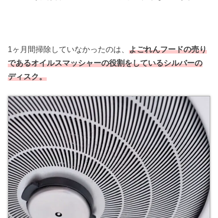
1ヶ月間掃除していなかったのは、
よごれんフードの売り
であるオイルスマッシャーの役割をしているシルバーの
ディスク。