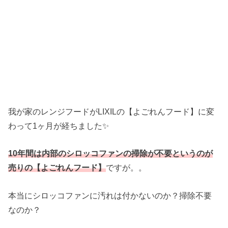
我が家のレンジフードがLIXILの【よごれんフード】に変
わって1ヶ月が経ちました✨
10年間は内部のシロッコファンの掃除が不要というのが
売りの【よごれんフード】
ですが。。
本当にシロッコファンに汚れは付かないのか？掃除不要
なのか？