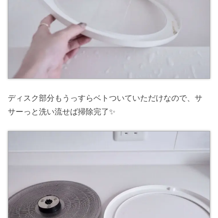
ディスク部分もうっすらベトついていただけなので、サ
サーっと洗い流せば掃除完了✨