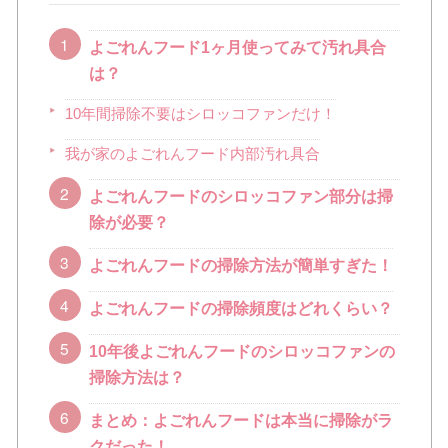
よごれんフード1ヶ月使ってみて汚れ具合
は？
10年間掃除不要はシロッコファンだけ！
我が家のよごれんフード内部汚れ具合
よごれんフードのシロッコファン部分は掃
除が必要？
よごれんフードの掃除方法が簡単すぎた！
よごれんフードの掃除頻度はどれくらい？
10年後よごれんフードのシロッコファンの
掃除方法は？
まとめ：よごれんフードは本当に掃除がラ
クだった！