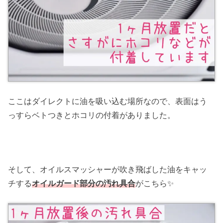
ここはダイレクトに油を吸い込む場所なので、表面はう
っすらベトつきとホコリの付着がありました。
そして、オイルスマッシャーが吹き飛ばした油をキャッ
チする
オイルガード部分の汚れ具合
がこちら✨