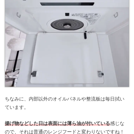
ちなみに、内部以外のオイルパネルや整流板は毎日拭い
ています。
揚げ物などした日は表面には薄ら油が付いている
感じな
ので、それは普通のレンジフードと変わりないですね！