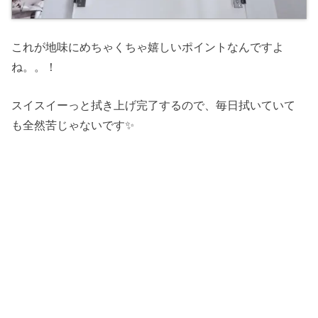
これが地味にめちゃくちゃ嬉しいポイントなんですよ
ね。。！
スイスイーっと拭き上げ完了するので、毎日拭いていて
も全然苦じゃないです✨