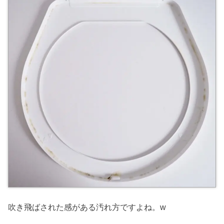
吹き飛ばされた感がある汚れ方ですよね。w