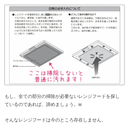
もし、全ての部分の掃除が必要ないレンジフードを探し
ているのであれば、諦めましょう。w
そんなレンジフードは今のところ存在しません。