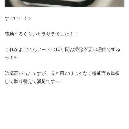
すごいっ！✨
感動するくらいサラサラでした！！
これがよごれんフードの10年間お掃除不要の理由ですね
っ！✨
結構高かったですが、見た目だけじゃなく機能面も重視
して取り替えて満足ですっ！