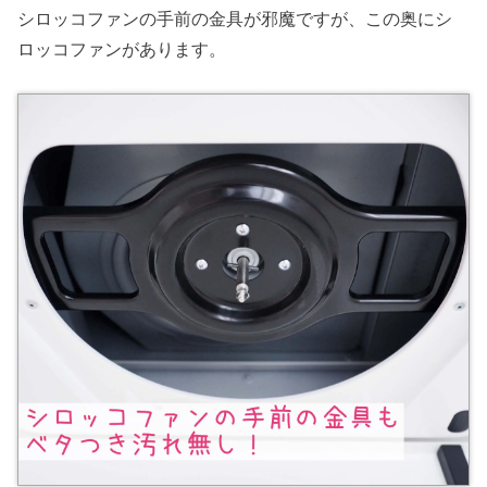
シロッコファンの手前の金具が邪魔ですが、この奥にシ
ロッコファンがあります。