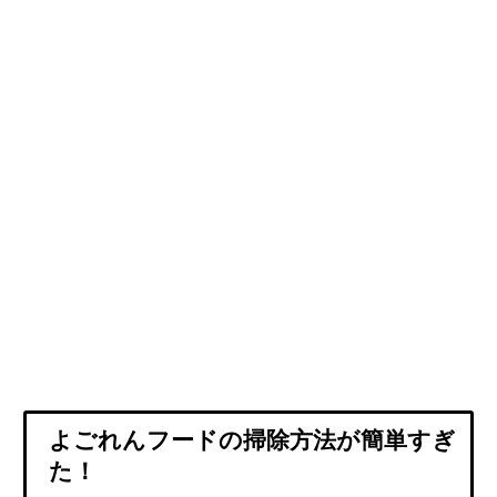
よごれんフードの掃除方法が簡単すぎ
た！