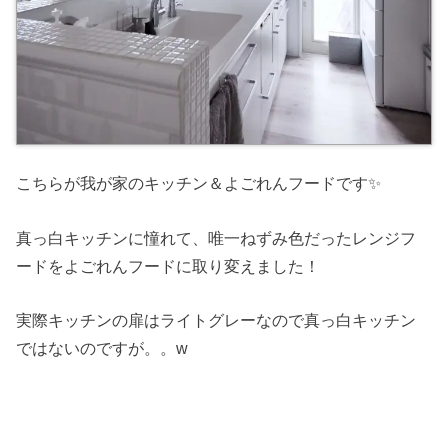
こちらが我が家のキッチン＆よごれんフードです✨
真っ白キッチンに憧れて、唯一ねずみ色だったレンジフ
ードをよごれんフードに取り変えました！
実際キッチンの扉はライトグレーなので真っ白キッチン
ではないのですが。。w