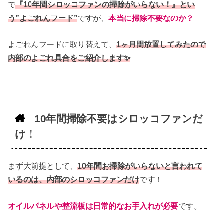
で
『10年間シロッコファンの掃除がいらない！』とい
う”よごれんフード”
ですが、
本当に掃除不要なのか？
よごれんフードに取り替えて、
1ヶ月間放置してみたので
内部のよごれ具合をご紹介します✨
10年間掃除不要はシロッコファンだ
け！
まず大前提として、
10年間お掃除がいらないと言われて
いるのは、内部のシロッコファンだけ
です！
オイルパネルや整流板は日常的なお手入れが必要
です。