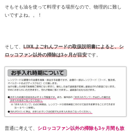
そもそも油を使って料理する場所なので、物理的に難し
いですよね。。！
そして、
LIXILよごれんフードの取扱説明書によると、シ
ロッコファン以外の掃除は3ヶ月が目安
です。
普通に考えて、
シロッコファン以外の掃除も3ヶ月間も放