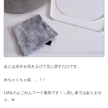
あとは水分を拭き上げて元に戻すだけです。
めちゃくちゃ楽。。！✨
LIXILのよごれんフード最高です！←回し者ではありませ
ん。w