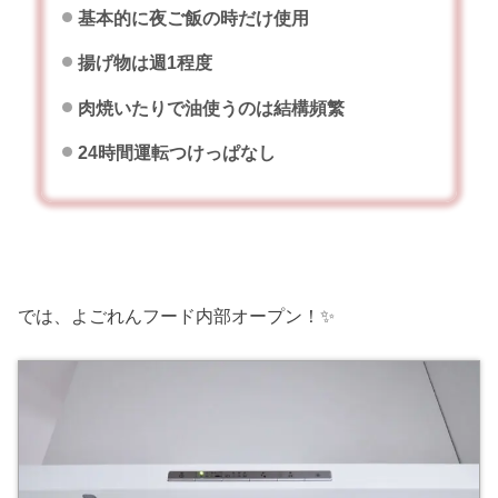
基本的に夜ご飯の時だけ使用
揚げ物は週1程度
肉焼いたりで油使うのは結構頻繁
24時間運転つけっぱなし
では、よごれんフード内部オープン！✨